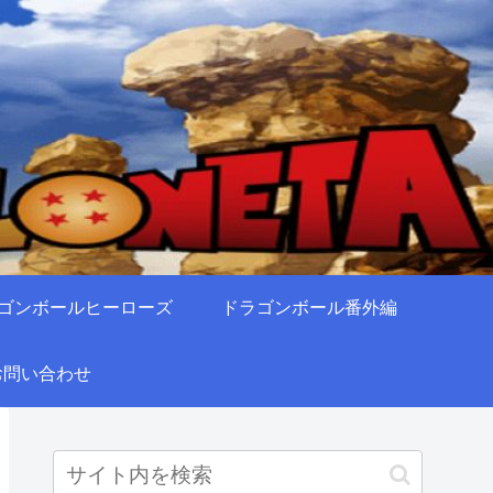
ゴンボールヒーローズ
ドラゴンボール番外編
お問い合わせ