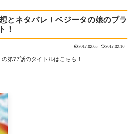
感想とネタバレ！ベジータの娘のブラ
ト！
2017.02.05
2017.02.10
の第77話のタイトルはこちら！