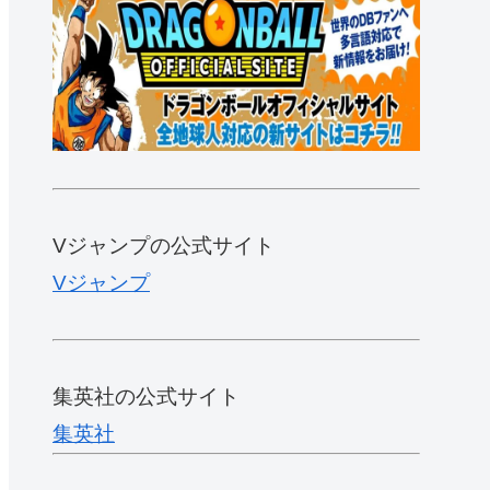
Vジャンプの公式サイト
Vジャンプ
集英社の公式サイト
集英社