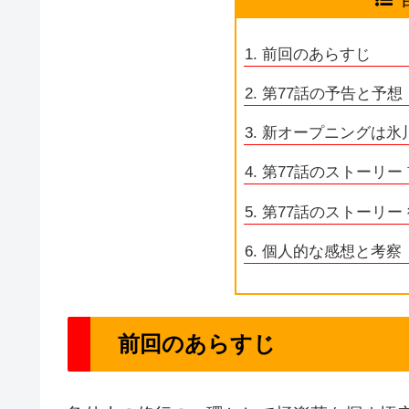
前回のあらすじ
第77話の予告と予想
新オープニングは氷
第77話のストーリー
第77話のストーリー
個人的な感想と考察
前回のあらすじ