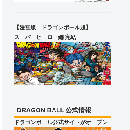
【漫画版 ドラゴンボール超】
スーパーヒーロー編 完結
DRAGON BALL 公式情報
ドラゴンボール公式サイトがオープン