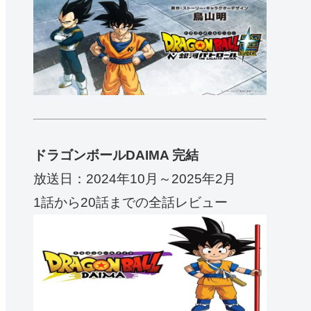
ドラゴンボールDAIMA 完結
放送日：2024年10月～2025年2月
1話から20話までの全話レビュー