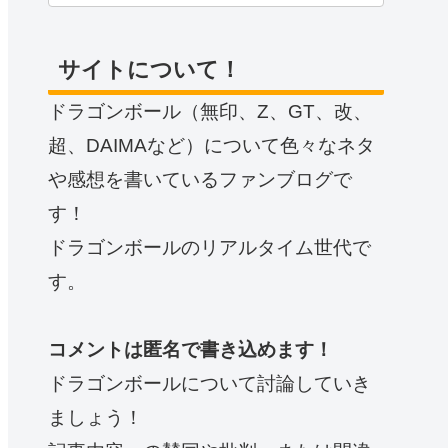
サイトについて！
ドラゴンボール（無印、Z、GT、改、
超、DAIMAなど）について色々なネタ
や感想を書いているファンブログで
す！
ドラゴンボールのリアルタイム世代で
す。
コメントは匿名で書き込めます！
ドラゴンボールについて討論していき
ましょう！