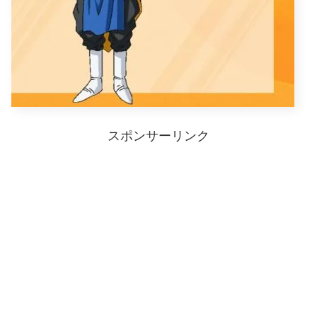
スポンサーリンク