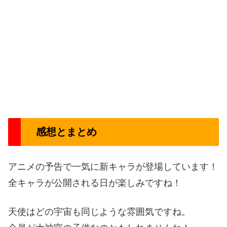
感想とまとめ
アニメの予告で一気に新キャラが登場しています！
全キャラが公開される日が楽しみですね！
天使はどの宇宙も同じような雰囲気ですね。