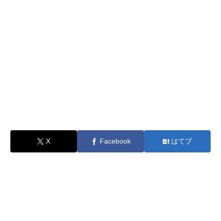
X
Facebook
はてブ