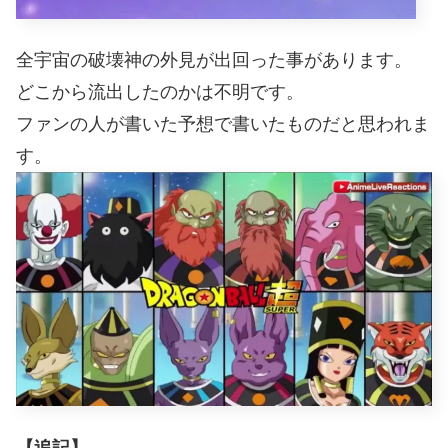
全宇宙の破壊神の外見が出回った事があります。
どこから流出したのかは不明です。
ファンの人が書いた予想で書いたものだと思われま
す。
【追記】