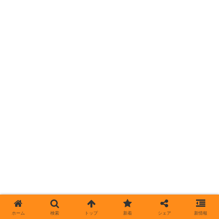
ホーム
検索
トップ
新着
シェア
新情報