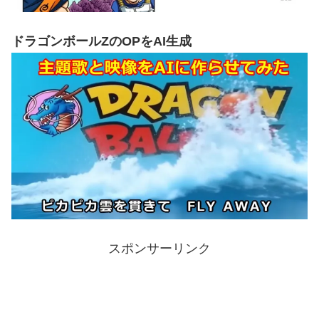
ドラゴンボールZのOPをAI生成
スポンサーリンク