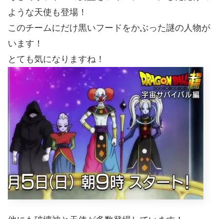
ような天使も登場！
このチームにだけ黒いフードをかぶった謎の人物が
います！
とても気になりますね！