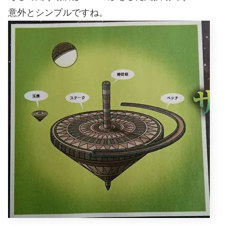
意外とシンプルですね。