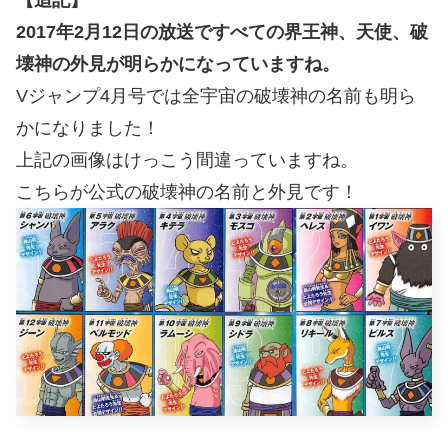
2017年2月12日の放送ですべての界王神、天使、破
壊神の外見が明らかになっていますね。
Vジャンプ4月号では全宇宙の破壊神の名前も明ら
かになりました！
上記の画像はけっこう間違っていますね。
こちらが公式の破壊神の名前と外見です！