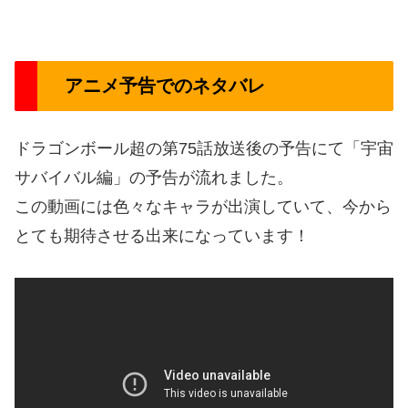
アニメ予告でのネタバレ
ドラゴンボール超の第75話放送後の予告にて「宇宙
サバイバル編」の予告が流れました。
この動画には色々なキャラが出演していて、今から
とても期待させる出来になっています！