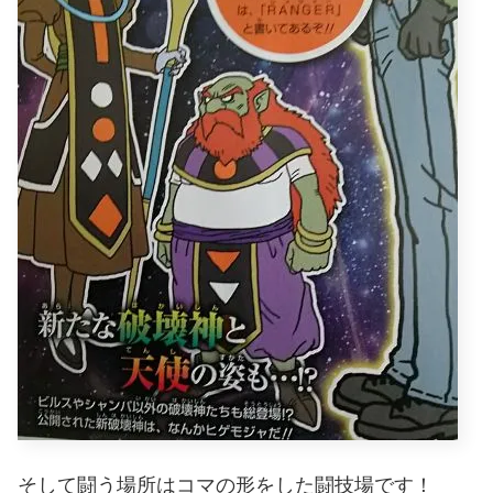
そして闘う場所はコマの形をした闘技場です！