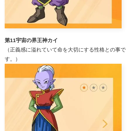
第11宇宙の界王神カイ
（正義感に溢れていて命を大切にする性格との事で
す。）