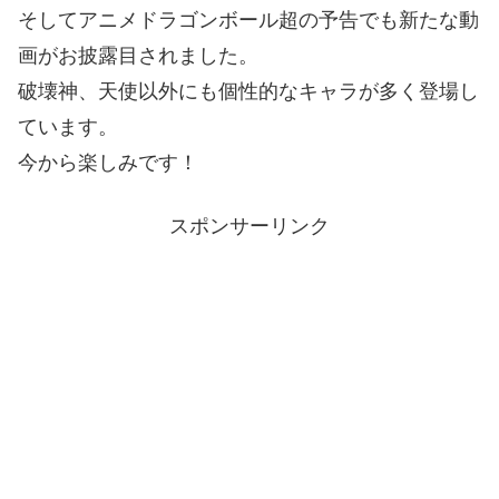
そしてアニメドラゴンボール超の予告でも新たな動
画がお披露目されました。
破壊神、天使以外にも個性的なキャラが多く登場し
ています。
今から楽しみです！
スポンサーリンク