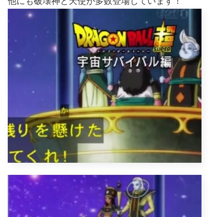
他にも破壊神と天使が多数登場しています！