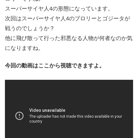
スーパーサイヤ人4の形態になっています。
次回はスーパーサイヤ人4のブロリーとゴジータが
戦うのでしょうか？
他に飛び散って行った邪悪なる人物が何者なのか気
になりますね。
今回の動画はここから視聴できますよ。