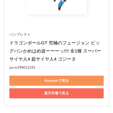
バンプレスト
ドラゴンボールGT 究極のフュージョン ビッ
グバンかめはめ波ーーーっ!!!! 全1種 スーパー
サイヤ人4 超サイヤ人4 ゴジータ
ya-m299012241
Amazonで見る
楽天市場で見る