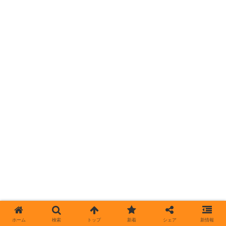
ホーム
検索
トップ
新着
シェア
新情報