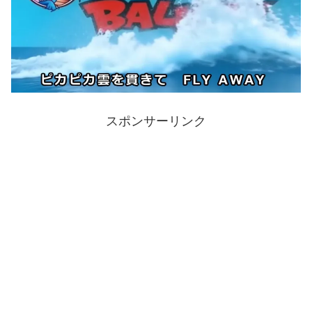
スポンサーリンク