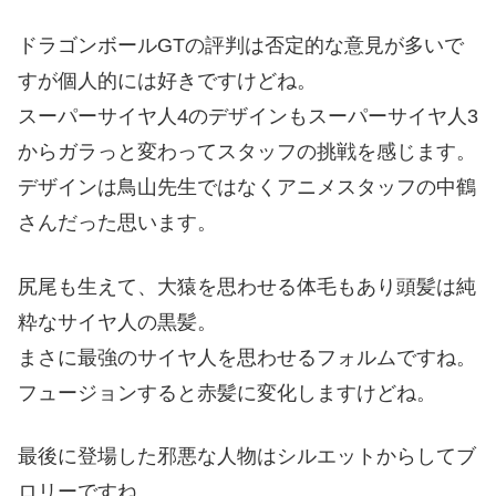
ドラゴンボールGTの評判は否定的な意見が多いで
すが個人的には好きですけどね。
スーパーサイヤ人4のデザインもスーパーサイヤ人3
からガラっと変わってスタッフの挑戦を感じます。
デザインは鳥山先生ではなくアニメスタッフの中鶴
さんだった思います。
尻尾も生えて、大猿を思わせる体毛もあり頭髪は純
粋なサイヤ人の黒髪。
まさに最強のサイヤ人を思わせるフォルムですね。
フュージョンすると赤髪に変化しますけどね。
最後に登場した邪悪な人物はシルエットからしてブ
ロリーですね。