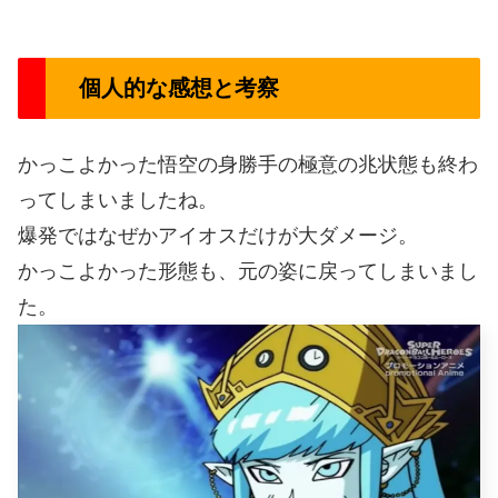
個人的な感想と考察
かっこよかった悟空の身勝手の極意の兆状態も終わ
ってしまいましたね。
爆発ではなぜかアイオスだけが大ダメージ。
かっこよかった形態も、元の姿に戻ってしまいまし
た。