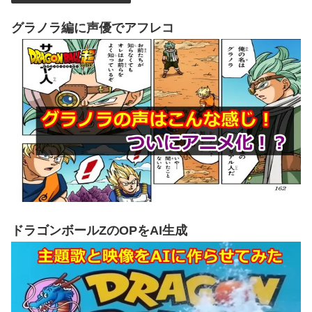
グラノラ編に声優でアフレコ
ドラゴンボールZのOPをAI生成