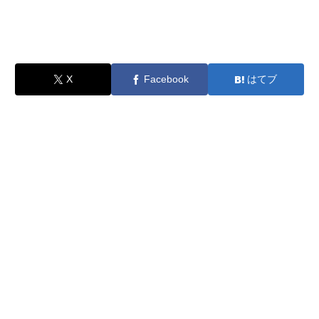
X
Facebook
はてブ