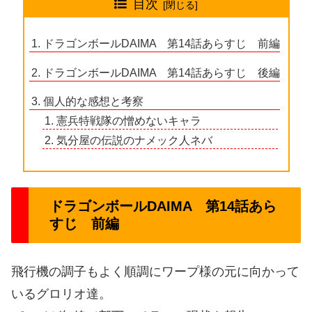
目次
ドラゴンボールDAIMA 第14話あらすじ 前編
ドラゴンボールDAIMA 第14話あらすじ 後編
個人的な感想と考察
憲兵特戦隊の憎めないキャラ
気分屋の伝説のナメック人ネバ
ドラゴンボールDAIMA 第14話あら
すじ 前編
飛行機の調子もよく順調にワープ様の元に向かって
いるグロリオ達。