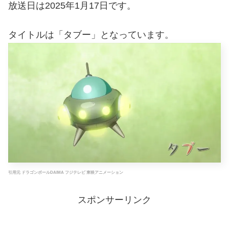
放送日は2025年1月17日です。
タイトルは「タブー」となっています。
引用元 ドラゴンボールDAIMA フジテレビ 東映アニメーション
スポンサーリンク