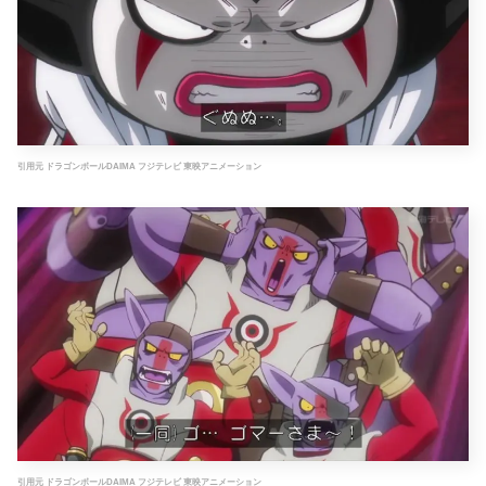
引用元 ドラゴンボールDAIMA フジテレビ 東映アニメーション
引用元 ドラゴンボールDAIMA フジテレビ 東映アニメーション