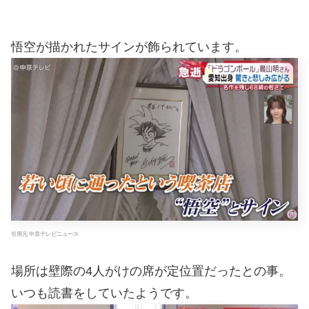
悟空が描かれたサインが飾られています。
引用元 中京テレビニュース
場所は壁際の4人がけの席が定位置だったとの事。
いつも読書をしていたようです。