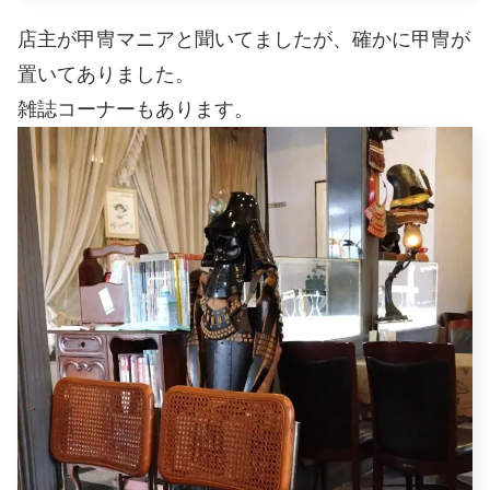
店主が甲冑マニアと聞いてましたが、確かに甲冑が
置いてありました。
雑誌コーナーもあります。