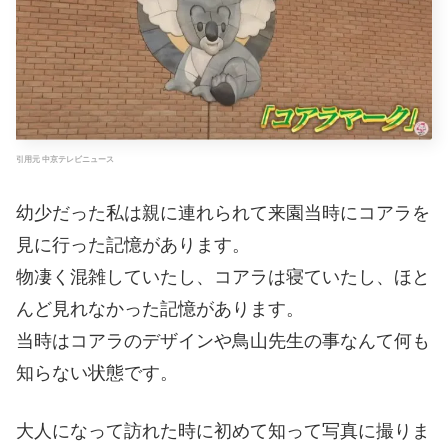
引用元 中京テレビニュース
幼少だった私は親に連れられて来園当時にコアラを
見に行った記憶があります。
物凄く混雑していたし、コアラは寝ていたし、ほと
んど見れなかった記憶があります。
当時はコアラのデザインや鳥山先生の事なんて何も
知らない状態です。
大人になって訪れた時に初めて知って写真に撮りま