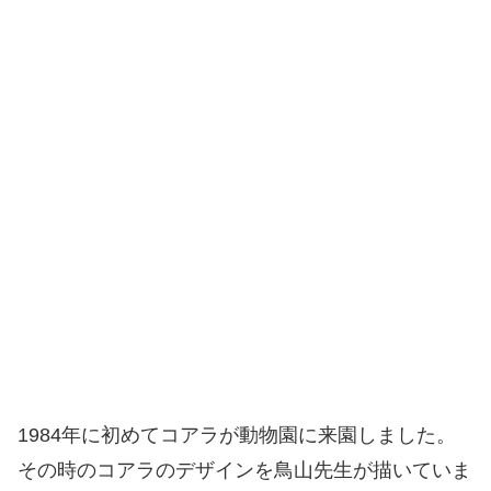
1984年に初めてコアラが動物園に来園しました。
その時のコアラのデザインを鳥山先生が描いていま