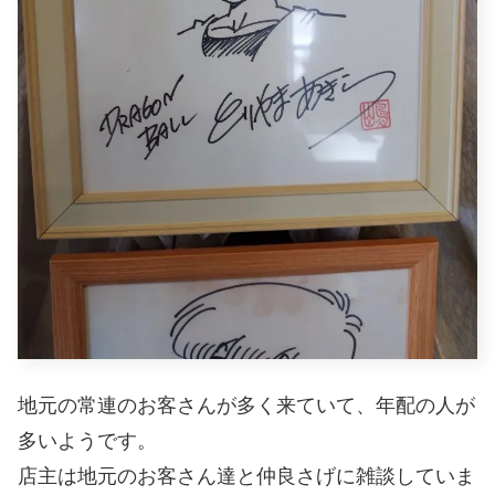
地元の常連のお客さんが多く来ていて、年配の人が
多いようです。
店主は地元のお客さん達と仲良さげに雑談していま