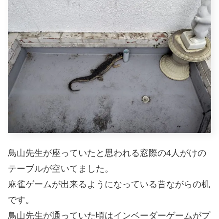
鳥山先生が座っていたと思われる窓際の4人がけの
テーブルが空いてました。
麻雀ゲームが出来るようになっている昔ながらの机
です。
鳥山先生が通っていた頃はインベーダーゲームがプ