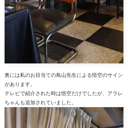
奥には私のお目当ての鳥山先生による悟空のサイン
があります。
テレビで紹介された時は悟空だけでしたが、アラレ
ちゃんも追加されていました。