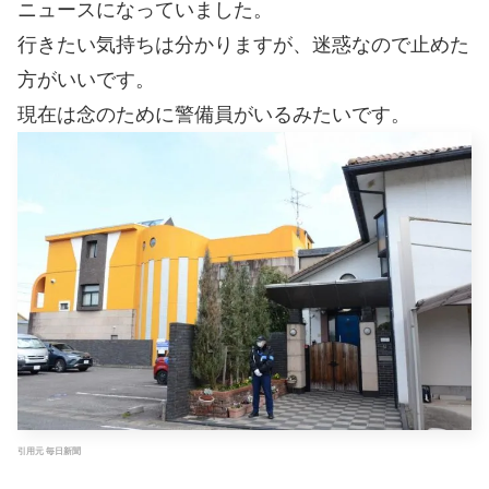
ニュースになっていました。
行きたい気持ちは分かりますが、迷惑なので止めた
方がいいです。
現在は念のために警備員がいるみたいです。
引用元 毎日新聞