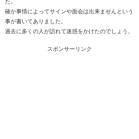
た。
確か事情によってサインや面会は出来ませんという
事が書いてありました。
過去に多くの人が訪れて迷惑をかけたのでしょう。
スポンサーリンク