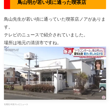
鳥山明が若い頃に通った喫茶店
鳥山先生が若い頃に通っていた喫茶店ノアがありま
す。
テレビのニュースで紹介されていました。
場所は地元の清須市ですね。
引用元 中京テレビニュース