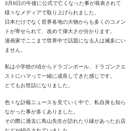
3月8日の午後に公式で亡くなった事が発表されて
様々なメディアで取り上げられました。
日本だけでなく世界各地の大物からも多くのコメン
トが寄せられて、改めて偉大さが分かります。
漫画家でここまで世界中で話題になる人は滅多にい
ません。
私は小学校の頃からドラゴンボール、ドラゴンクエ
ストにハマって一緒に成長してきた感じです。
とてもお世話になりました。
色々な訃報ニュースを見ていく中で、私自身も知ら
なかった事が多くありました。
その際に過去に鳥山先生が訪れたり縁があったお店
などが紹介されていました。