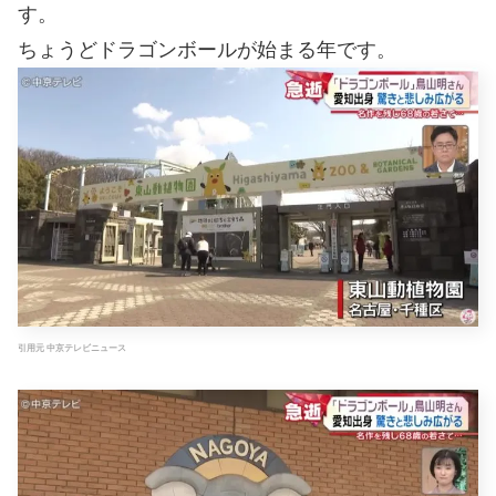
す。
ちょうどドラゴンボールが始まる年です。
引用元 中京テレビニュース