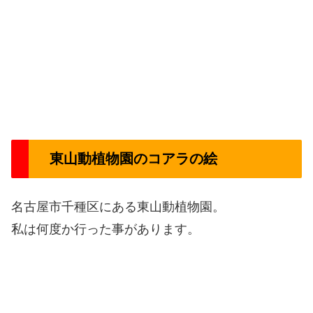
東山動植物園のコアラの絵
名古屋市千種区にある東山動植物園。
私は何度か行った事があります。