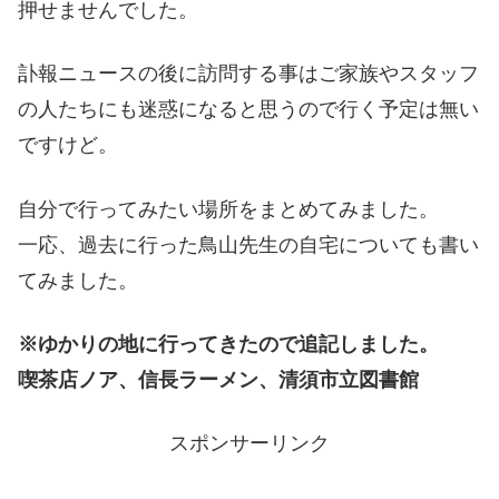
押せませんでした。
訃報ニュースの後に訪問する事はご家族やスタッフ
の人たちにも迷惑になると思うので行く予定は無い
ですけど。
自分で行ってみたい場所をまとめてみました。
一応、過去に行った鳥山先生の自宅についても書い
てみました。
※ゆかりの地に行ってきたので追記しました。
喫茶店ノア、信長ラーメン、清須市立図書館
スポンサーリンク