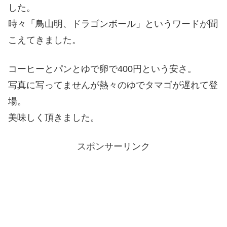
した。
時々「鳥山明、ドラゴンボール」というワードが聞
こえてきました。
コーヒーとパンとゆで卵で400円という安さ。
写真に写ってませんが熱々のゆでタマゴが遅れて登
場。
美味しく頂きました。
スポンサーリンク