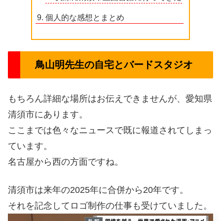
個人的な感想とまとめ
鳥山明先生の自宅とバードスタジオ
もちろん詳細な場所はお伝えできませんが、愛知県
清須市にあります。
ここまでは色々なニュースで既に報道されてしまっ
ています。
名古屋から西の方面ですね。
清須市は来年の2025年に合併から20年です。
それを記念してロゴ制作の仕事も受けていました。