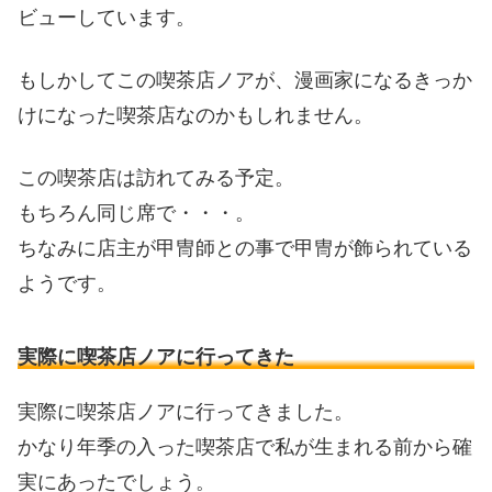
ビューしています。
もしかしてこの喫茶店ノアが、漫画家になるきっか
けになった喫茶店なのかもしれません。
この喫茶店は訪れてみる予定。
もちろん同じ席で・・・。
ちなみに店主が甲冑師との事で甲冑が飾られている
ようです。
実際に喫茶店ノアに行ってきた
実際に喫茶店ノアに行ってきました。
かなり年季の入った喫茶店で私が生まれる前から確
実にあったでしょう。