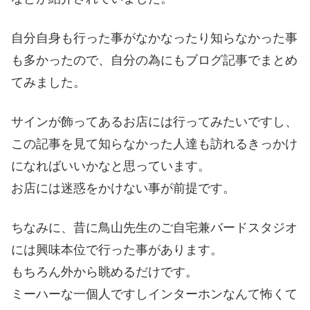
自分自身も行った事がなかなったり知らなかった事
も多かったので、自分の為にもブログ記事でまとめ
てみました。
サインが飾ってあるお店には行ってみたいですし、
この記事を見て知らなかった人達も訪れるきっかけ
になればいいかなと思っています。
お店には迷惑をかけない事が前提です。
ちなみに、昔に鳥山先生のご自宅兼バードスタジオ
には興味本位で行った事があります。
もちろん外から眺めるだけです。
ミーハーな一個人ですしインターホンなんて怖くて