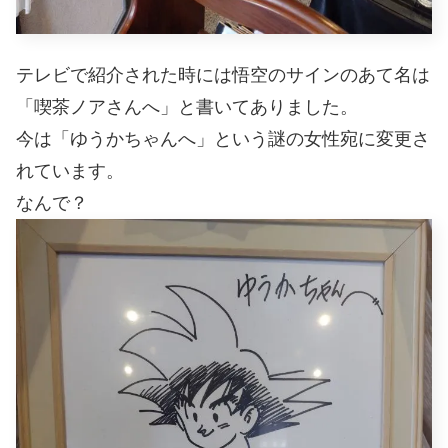
テレビで紹介された時には悟空のサインのあて名は
「喫茶ノアさんへ」と書いてありました。
今は「ゆうかちゃんへ」という謎の女性宛に変更さ
れています。
なんで？