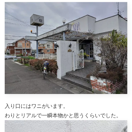
入り口にはワニがいます。
わりとリアルで一瞬本物かと思うくらいでした。