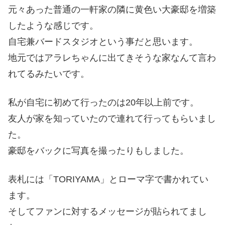
元々あった普通の一軒家の隣に黄色い大豪邸を増築
したような感じです。
自宅兼バードスタジオという事だと思います。
地元ではアラレちゃんに出てきそうな家なんて言わ
れてるみたいです。
私が自宅に初めて行ったのは20年以上前です。
友人が家を知っていたので連れて行ってもらいまし
た。
豪邸をバックに写真を撮ったりもしました。
表札には「TORIYAMA」とローマ字で書かれてい
ます。
そしてファンに対するメッセージが貼られてまし