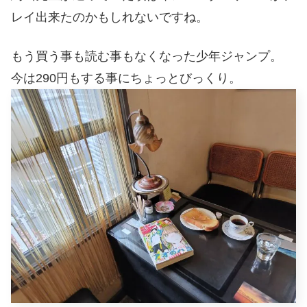
レイ出来たのかもしれないですね。
もう買う事も読む事もなくなった少年ジャンプ。
今は290円もする事にちょっとびっくり。