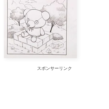
スポンサーリンク