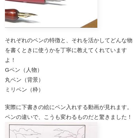
それぞれのペンの特徴と、それを活かしてどんな物
を書くときに使うかを丁寧に教えてくれています
よ！
Gペン（人物）
丸ペン（背景）
ミリペン（枠）
実際に下書きの絵にペン入れする動画が見れます。
ペンの違いで、こうも変わるものだと驚きました！