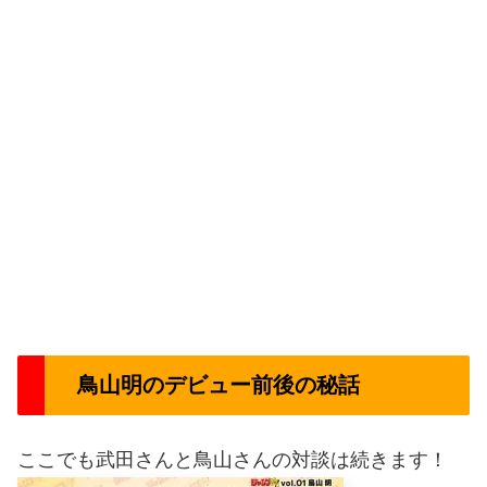
鳥山明のデビュー前後の秘話
ここでも武田さんと鳥山さんの対談は続きます！