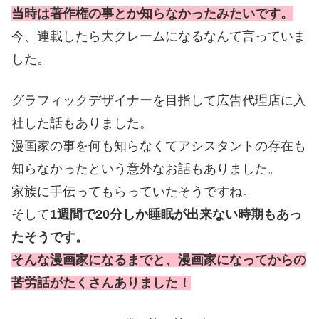
当時は著作権の事とか知らなかったみたいです。
今、連載したら大クレームになるなんて言っていま
した。
グラフィックデザイナーを目指して広告代理店に入
社した話もありました。
漫画家の事を何も知らなくてアシスタントの存在も
知らなかったという意外なお話もありました。
家族に手伝ってもらっていたそうですね。
そして
1週間で20分しか睡眠が出来ない時期もあっ
たそうです。
そんな漫画家になるまでと、漫画家になってからの
苦労話がたくさんありました！