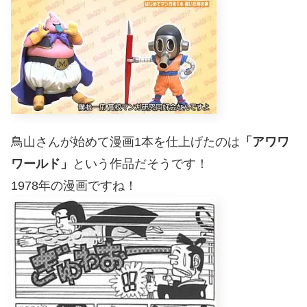
鳥山さんが始めて漫画1本を仕上げたのは
「アワワ
ワールド」
という作品だそうです！
1978年の漫画ですね！