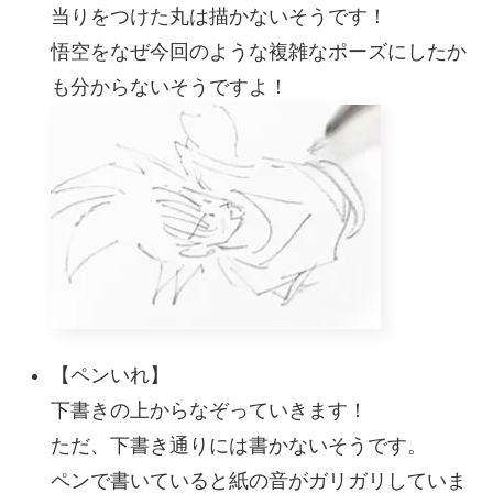
当りをつけた丸は描かないそうです！
悟空をなぜ今回のような複雑なポーズにしたか
も分からないそうですよ！
【ペンいれ】
下書きの上からなぞっていきます！
ただ、下書き通りには書かないそうです。
ペンで書いていると紙の音がガリガリしていま