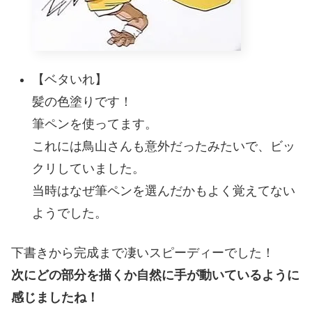
【ベタいれ】
髪の色塗りです！
筆ペンを使ってます。
これには鳥山さんも意外だったみたいで、ビッ
クリしていました。
当時はなぜ筆ペンを選んだかもよく覚えてない
ようでした。
下書きから完成まで凄いスピーディーでした！
次にどの部分を描くか自然に手が動いているように
感じましたね！