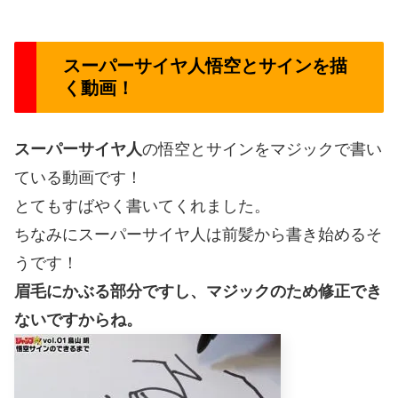
スーパーサイヤ人悟空とサインを描
く動画！
スーパーサイヤ人
の悟空とサインをマジックで書い
ている動画です！
とてもすばやく書いてくれました。
ちなみにスーパーサイヤ人は前髪から書き始めるそ
うです！
眉毛にかぶる部分ですし、マジックのため修正でき
ないですからね。