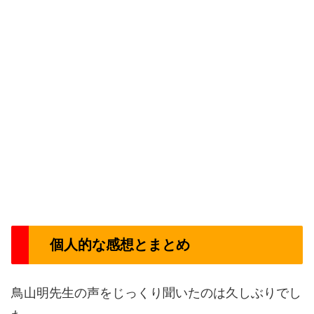
個人的な感想とまとめ
鳥山明先生の声をじっくり聞いたのは久しぶりでし