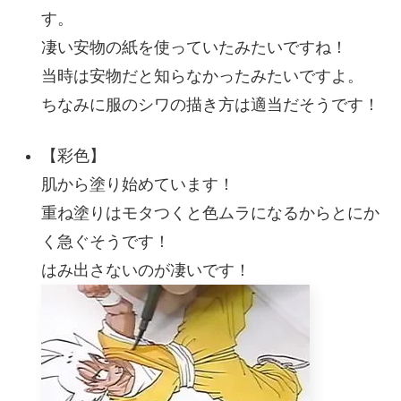
す。
凄い安物の紙を使っていたみたいですね！
当時は安物だと知らなかったみたいですよ。
ちなみに服のシワの描き方は適当だそうです！
【彩色】
肌から塗り始めています！
重ね塗りはモタつくと色ムラになるからとにか
く急ぐそうです！
はみ出さないのが凄いです！