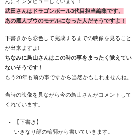
んにインタビューしています！
武田さんはドラゴンボール3代目担当編集です。
あの魔人ブウのモデルになった人だそうですよ！
下書きから彩色して完成するまでの映像を見ること
が出来ますよ!
ちなみに鳥山さんはこの時の事をまったく覚えてい
ないそうです！
もう20年も前の事ですから当然かもしれませんね。
当時の映像を見ながら今の鳥山さんがコメントして
くれています。
【下書き】
いきなり顔の輪郭から書いていきます。