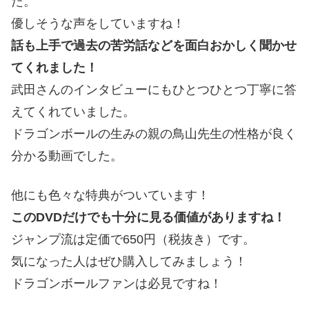
た。
優しそうな声をしていますね！
話も上手で過去の苦労話などを面白おかしく聞かせ
てくれました！
武田さんのインタビューにもひとつひとつ丁寧に答
えてくれていました。
ドラゴンボールの生みの親の鳥山先生の性格が良く
分かる動画でした。
他にも色々な特典がついています！
このDVDだけでも十分に見る価値がありますね！
ジャンプ流は定価で650円（税抜き）です。
気になった人はぜひ購入してみましょう！
ドラゴンボールファンは必見ですね！