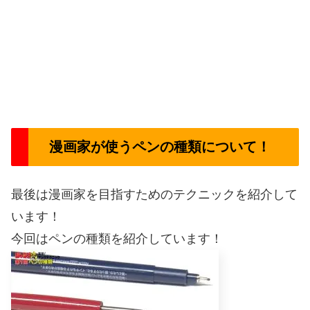
漫画家が使うペンの種類について！
最後は漫画家を目指すためのテクニックを紹介して
います！
今回はペンの種類を紹介しています！