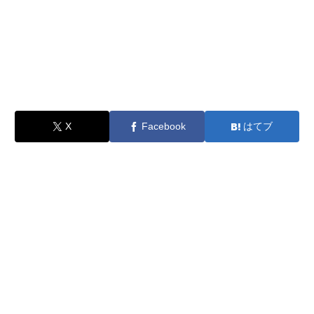
X
Facebook
はてブ