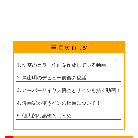
目次
悟空のカラー作画を作成している動画
鳥山明のデビュー前後の秘話
スーパーサイヤ人悟空とサインを描く動画！
漫画家が使うペンの種類について！
個人的な感想とまとめ