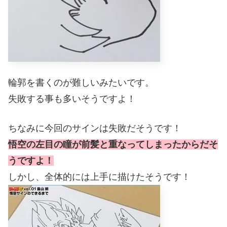
輪郭を書くのが難しいみたいです。
失敗する事も多いそうですよ！
ちなみに今回のサインは失敗だそうです！
悟空の左目の瞳が前髪と重なってしまったからだそ
うですよ！
しかし、全体的には上手に描けたそうです！