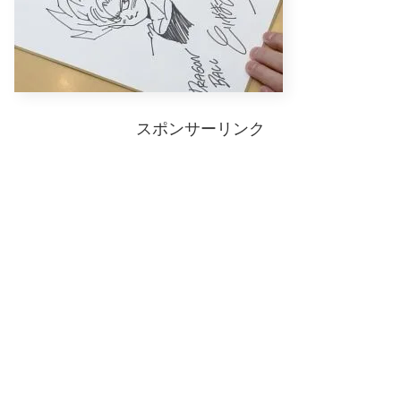
スポンサーリンク