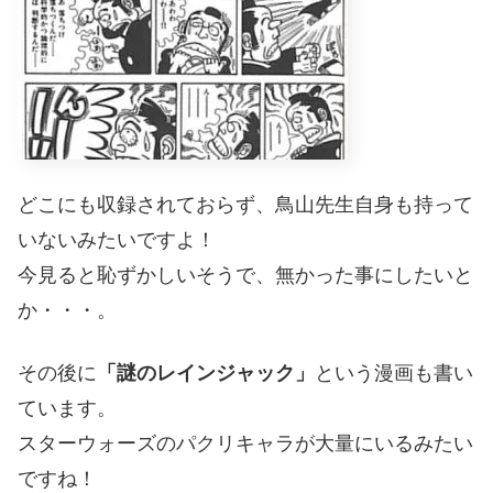
どこにも収録されておらず、鳥山先生自身も持って
いないみたいですよ！
今見ると恥ずかしいそうで、無かった事にしたいと
か・・・。
その後に
「謎のレインジャック」
という漫画も書い
ています。
スターウォーズのパクリキャラが大量にいるみたい
ですね！