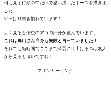
何も見ずに頭の中だけで思い描いたポーズを描きま
した！
やっぱり書き慣れています！
よく見ると悟空のアゴの部分が歪んでいます。
これは鳥山さん自身も失敗と言っていました！
それでも短時間でここまで綺麗に仕上げるのは素人
から見ると凄いですね！
スポンサーリンク