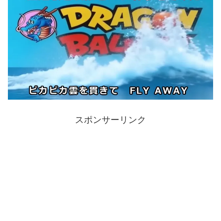
スポンサーリンク