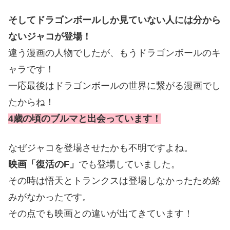
そしてドラゴンボールしか見ていない人には分から
ないジャコが登場！
違う漫画の人物でしたが、もうドラゴンボールのキ
ャラです！
一応最後はドラゴンボールの世界に繋がる漫画でし
たからね！
4歳の頃のブルマと出会っています！
なぜジャコを登場させたかも不明ですよね。
映画「復活のF」
でも登場していました。
その時は悟天とトランクスは登場しなかったため絡
みがなかったです。
その点でも映画との違いが出てきています！