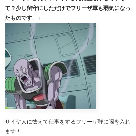
て？少し留守にしただけでフリーザ軍も弱気になっ
たものです。」
サイヤ人に怯えて仕事をするフリーザ群に喝を入れ
ます！