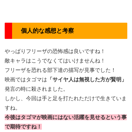
個人的な感想と考察
やっぱりフリーザの恐怖感は良いですね！
敵キャラはこうでなくてはいけませんね！
フリーザを恐れる部下達の描写が見事でした！
映画ではタゴマは
「サイヤ人は無視した方が賢明」
発言の時に殺されました。
しかし、今回は手と足を打たれただけで生きていま
すね。
今後はタゴマが映画にはない活躍を見せるという事
で期待ですね！