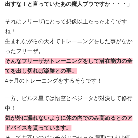
出すな！と言っていたあの魔人ブウですか・・・」
それはフリーザにとって想像以上だったようです
ね！
生まれながらの天才でトレーニングをした事がなか
ったフリーザ。
そんなフリーザがトレーニングをして潜在能力の全
てを出し切れば楽勝との事。
4ヶ月のトレーニングをするそうです！
一方、ビルス星では悟空とベジータが対決して修行
中！
気が外に漏れないように体の内でのみ高めるとのア
ドバイスを貰っています。
そしてお互いのパンチがぶつかった瞬間に2人は何