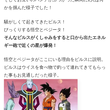
かを掴んだ様子でした！
騒がしくて起きてきたビルス！
びっくりする悟空とベジータ！
そんなビルスがくしゃみをすると口から出たエネル
ギー砲で近くの星が爆発！
悟空とベジータがここにいる理由をビルスに説明。
ビルスはウイスを食べ物で釣って連れてきてもらっ
た事もお見通しだった様子。