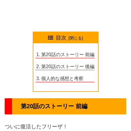
目次
第20話のストーリー 前編
第20話のストーリー 後編
個人的な感想と考察
第20話のストーリー 前編
ついに復活したフリーザ！