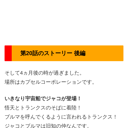
第20話のストーリー 後編
そして4ヵ月後の時が過ぎました。
場所はカプセルコーポレーションです。
いきなり宇宙船でジャコが登場！
悟天とトランクスのそばに着陸！
ブルマを呼んでくるように言われるトランクス！
ジャコとブルマは旧知の仲なんです。