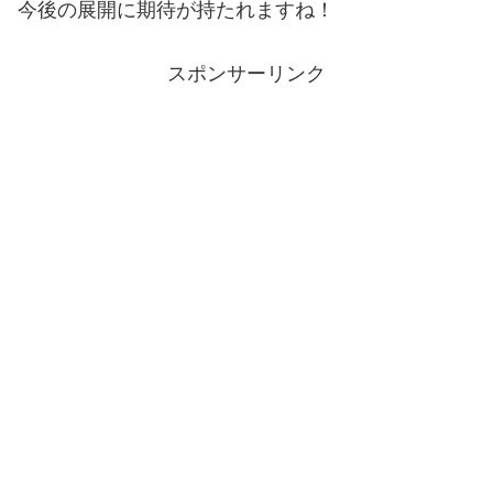
今後の展開に期待が持たれますね！
スポンサーリンク