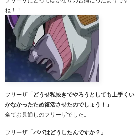
フリーザにとってはかなりの苦痛だったようです
ね！！
フリーザ
「どうせ私抜きでやろうとしても上手くい
かなかったため復活させたのでしょう！」
全てお見通しのフリーザでした。
フリーザ
「パパはどうしたんですか？」