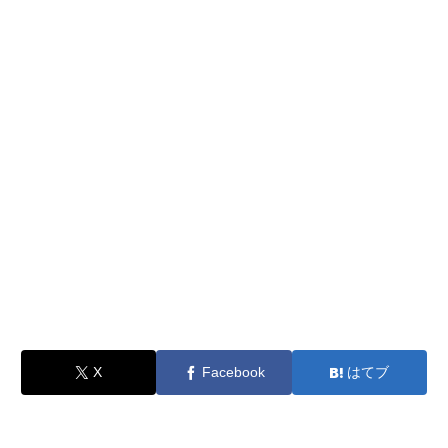
X
Facebook
はてブ