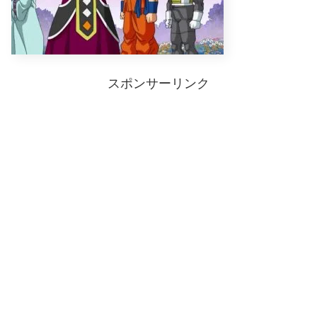
スポンサーリンク