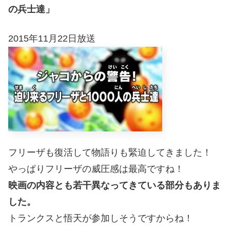
の兵士達」
2015年11月22日放送
フリーザも復活して物語りも緊迫してきました！
やっぱりフリーザの威圧感は最高ですね！
映画の内容とも若干異なってきている部分もありま
した。
トランクスと悟天が参加しそうですからね！