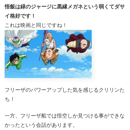
悟飯は緑のジャージに黒縁メガネという弱くてダサ
イ格好です！
これは映画と同じですね！
フリーザのパワーアップした気を感じるクリリンた
ち！
一方、フリーザ船では悟空しか見つける事ができな
かったという会話があります。