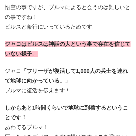
悟空の事ですが、ブルマによると会うのは難しいと
の事ですね！
ビルスと修行にいっているためです。
ジャコはビルスは神話の人という事で存在を信じて
いない様子。
ジャコ
「フリーザが復活して1,000人の兵士を連れ
て地球に向かっている。」
ブルマに復活を伝えます！
しかもあと1時間くらいで地球に到着するというこ
とです！
あわてるブルマ！