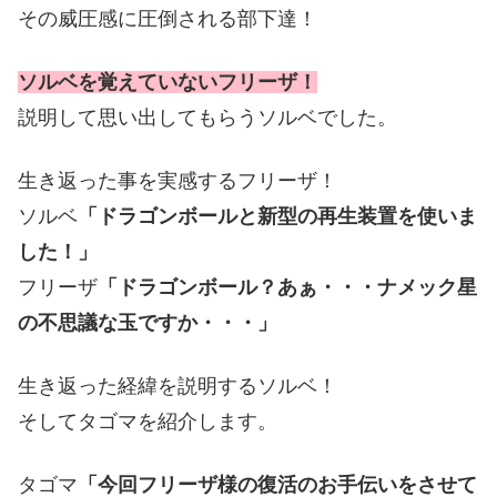
その威圧感に圧倒される部下達！
ソルベを覚えていないフリーザ！
説明して思い出してもらうソルベでした。
生き返った事を実感するフリーザ！
ソルベ
「ドラゴンボールと新型の再生装置を使いま
した！」
フリーザ
「ドラゴンボール？あぁ・・・ナメック星
の不思議な玉ですか・・・」
生き返った経緯を説明するソルベ！
そしてタゴマを紹介します。
タゴマ
「今回フリーザ様の復活のお手伝いをさせて