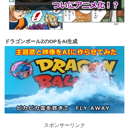
ドラゴンボールZのOPをAI生成
スポンサーリンク