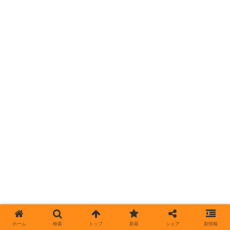
ホーム
検索
トップ
新着
シェア
新情報