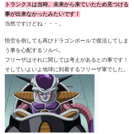
トランクスは当時、未来から来ていたため見つける
事が出来なかったみたいです！
当然ですけどね・・・。
悟空を倒しても再びドラゴンボールで復活してしま
う事を心配するソルベ。
フリーザはそれに関しては考えがあるとの事です！
そしていよいよ地球に到着するフリーザ軍でした。