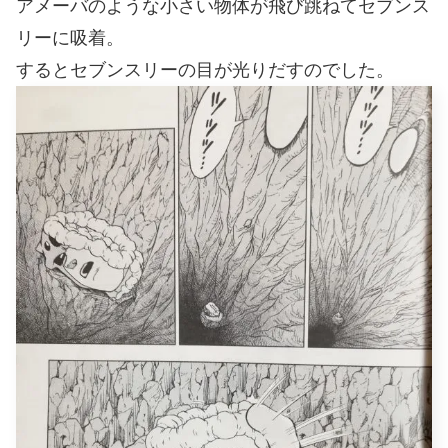
アメーバのような小さい物体が飛び跳ねてセブンス
リーに吸着。
するとセブンスリーの目が光りだすのでした。