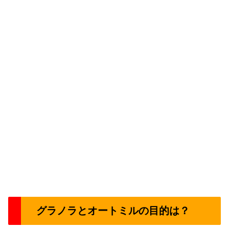
グラノラとオートミルの目的は？