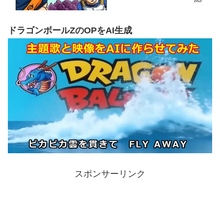
ドラゴンボールZのOPをAI生成
スポンサーリンク