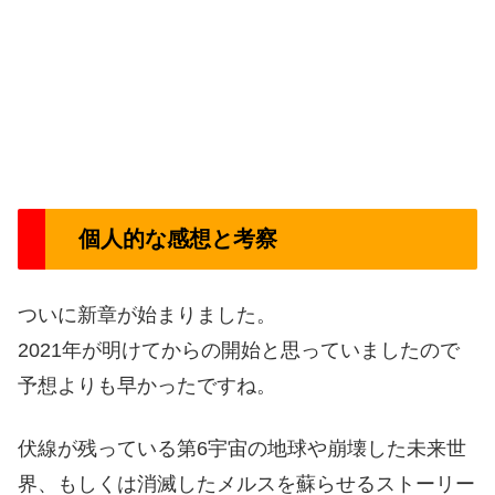
個人的な感想と考察
ついに新章が始まりました。
2021年が明けてからの開始と思っていましたので
予想よりも早かったですね。
伏線が残っている第6宇宙の地球や崩壊した未来世
界、もしくは消滅したメルスを蘇らせるストーリー