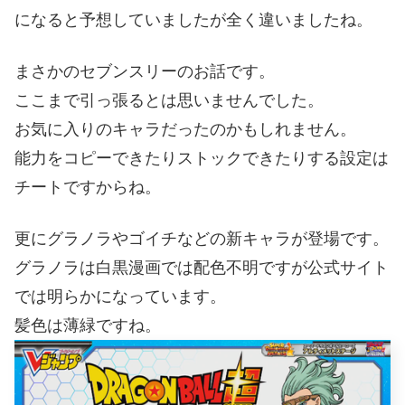
になると予想していましたが全く違いましたね。
まさかのセブンスリーのお話です。
ここまで引っ張るとは思いませんでした。
お気に入りのキャラだったのかもしれません。
能力をコピーできたりストックできたりする設定は
チートですからね。
更にグラノラやゴイチなどの新キャラが登場です。
グラノラは白黒漫画では配色不明ですが公式サイト
では明らかになっています。
髪色は薄緑ですね。