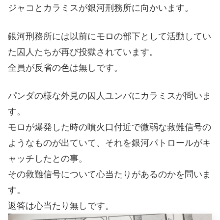
ジャコとカラミスが銀河刑務所に向かいます。
銀河刑務所には以前にモロの部下として活動してい
た囚人たちが再び投獄されています。
全員が反省の色は無しです。
パンダの様な外見の囚人ユンバにカラミスが問いま
す。
モロが爆発した時の噴火口付近で微弱な救難信号の
ようなものが出ていて、それを銀河パトロールがキ
ャッチしたとの事。
その救難信号について心当たりがあるのかを問いま
す。
返答は心当たり無しです。