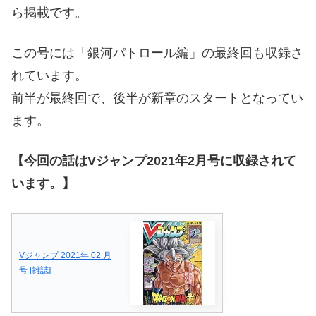
ら掲載です。
この号には「銀河パトロール編」の最終回も収録さ
れています。
前半が最終回で、後半が新章のスタートとなってい
ます。
【今回の話はVジャンプ2021年2月号に収録されて
います。】
Vジャンプ 2021年 02 月
号 [雑誌]