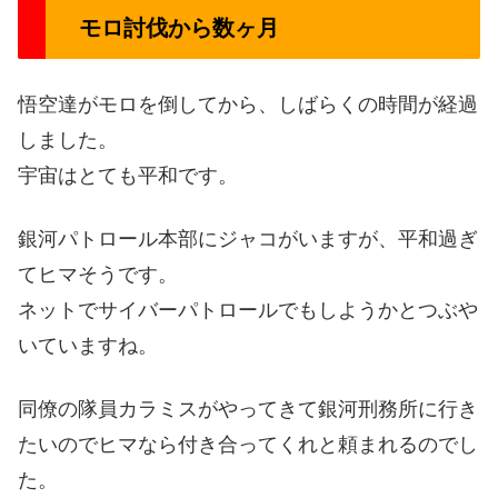
モロ討伐から数ヶ月
悟空達がモロを倒してから、しばらくの時間が経過
しました。
宇宙はとても平和です。
銀河パトロール本部にジャコがいますが、平和過ぎ
てヒマそうです。
ネットでサイバーパトロールでもしようかとつぶや
いていますね。
同僚の隊員カラミスがやってきて銀河刑務所に行き
たいのでヒマなら付き合ってくれと頼まれるのでし
た。