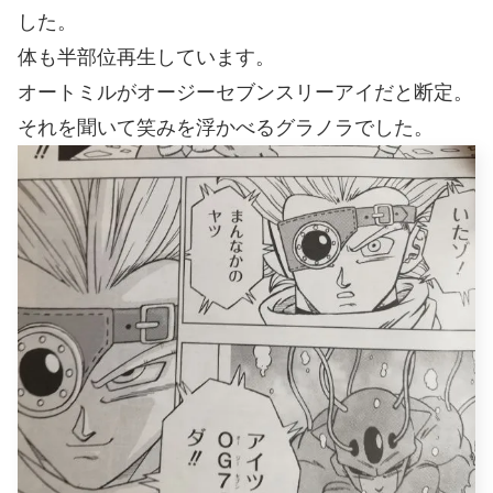
した。
体も半部位再生しています。
オートミルがオージーセブンスリーアイだと断定。
それを聞いて笑みを浮かべるグラノラでした。