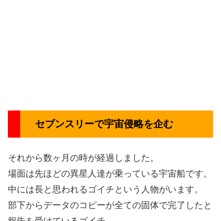
セブンスリーで宇宙侵略を企む
それから数ヶ月の時が経過しました。
場面は先ほどの異星人達が乗っている宇宙船です。
中には長と思われるゴイチという人物がいます。
部下からデータのコピーが全ての固体で完了したと