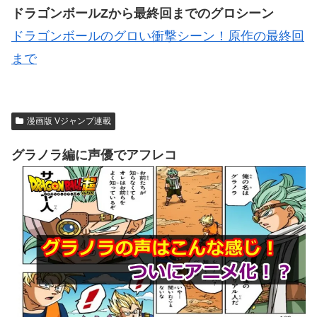
ドラゴンボールZから最終回までのグロシーン
ドラゴンボールのグロい衝撃シーン！原作の最終回
まで
漫画版 Vジャンプ連載
グラノラ編に声優でアフレコ