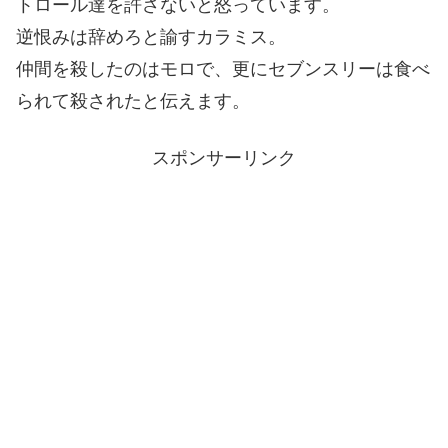
トロール達を許さないと怒っています。
逆恨みは辞めろと諭すカラミス。
仲間を殺したのはモロで、更にセブンスリーは食べ
られて殺されたと伝えます。
スポンサーリンク