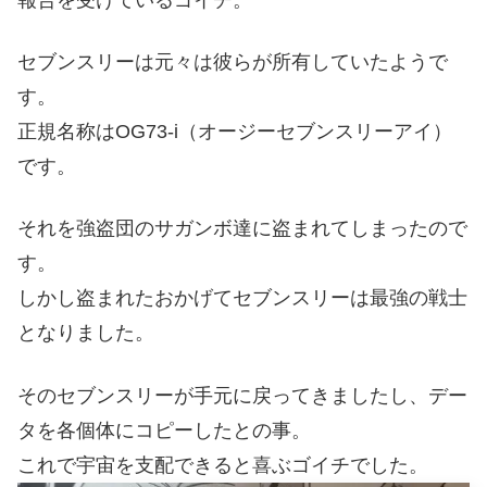
報告を受けているゴイチ。
セブンスリーは元々は彼らが所有していたようで
す。
正規名称はOG73-i（オージーセブンスリーアイ）
です。
それを強盗団のサガンボ達に盗まれてしまったので
す。
しかし盗まれたおかげてセブンスリーは最強の戦士
となりました。
そのセブンスリーが手元に戻ってきましたし、デー
タを各個体にコピーしたとの事。
これで宇宙を支配できると喜ぶゴイチでした。