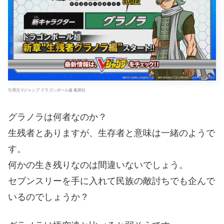
引用元 Vジャンプ ドラゴンボール超 集英社
グラノラは何者なのか？
生残者とありますが、生存者と意味は一緒のようで
す。
何かの生き残りなのは間違いないでしょう。
セブンスリーを手に入れて民族の敵討ちでも企んで
いるのでしょうか？