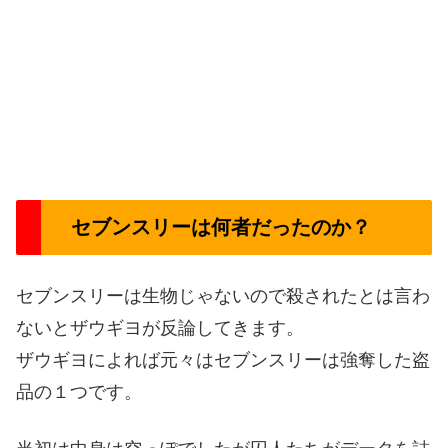
セブンスリーは何者だったのか？
セブンスリーは生物じゃないので殺されたとは言わ
ないとザウギヨが反論してきます。
ザウギヨによれば元々はセブンスリーは強奪した盗
品の１つです。