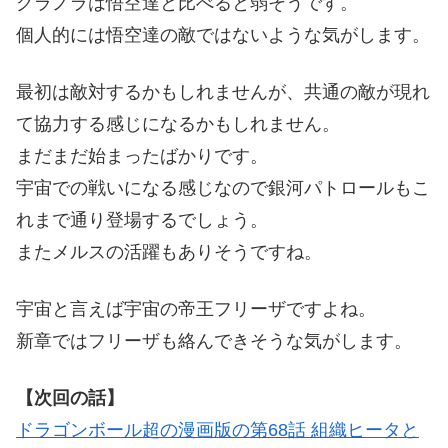
グラノラは悟空達と比べると弱そうです。
個人的には悟空達の敵ではないような気がします。
最初は敵対するかもしれませんが、共通の敵が現れ
て協力する感じになるかもしれません。
まだまだ始まったばかりです。
宇宙での戦いになる感じなので銀河パトロールもこ
れまで通り登場するでしょう。
またメルスの活躍もありそうですね。
宇宙と言えば宇宙の帝王フリーザですよね。
新章ではフリーザも絡んできそうな気がします。
【次回の話】
ドラゴンボール超の漫画版の第68話 組織ヒータと