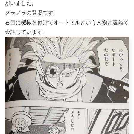
がいました。
グラノラの登場です。
右目に機械を付けてオートミルという人物と遠隔で
会話しています。