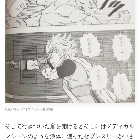
引用元 Vジャンプ ドラゴンボール超 集英社
そして行きついた扉を開けるとそこにはメディカル
マシーンのような液体に使ったセブンスリーがいま