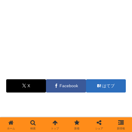
X
Facebook
はてブ
ホーム
検索
トップ
新着
シェア
新情報