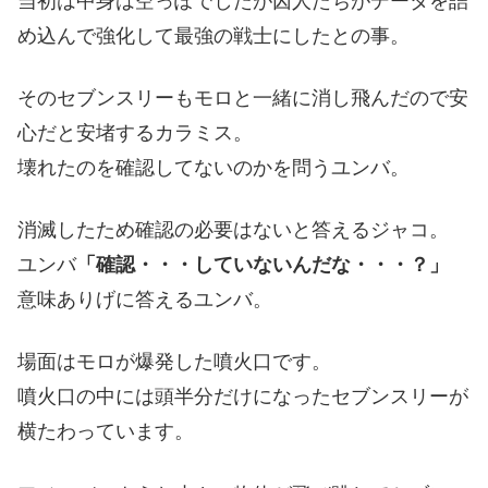
当初は中身は空っぽでしたが囚人たちがデータを詰
め込んで強化して最強の戦士にしたとの事。
そのセブンスリーもモロと一緒に消し飛んだので安
心だと安堵するカラミス。
壊れたのを確認してないのかを問うユンバ。
消滅したため確認の必要はないと答えるジャコ。
ユンバ
「確認・・・していないんだな・・・？」
意味ありげに答えるユンバ。
場面はモロが爆発した噴火口です。
噴火口の中には頭半分だけになったセブンスリーが
横たわっています。