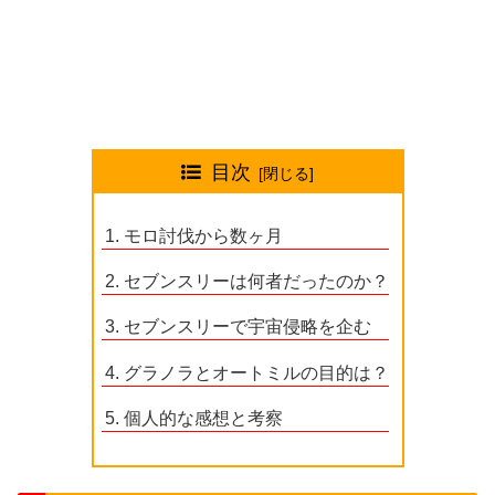
目次
モロ討伐から数ヶ月
セブンスリーは何者だったのか？
セブンスリーで宇宙侵略を企む
グラノラとオートミルの目的は？
個人的な感想と考察