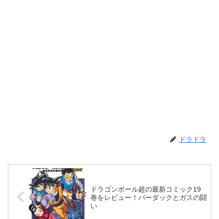
ドラドラ
ドラゴンボール超の最新コミック19
巻をレビュー！バーダックとガスの闘
い