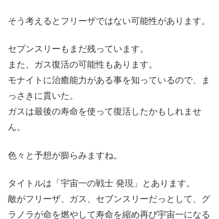
そう考えるとフリーザではない可能性があります。
セブンスリーもまだ残っています。
また、ガス復活の可能性もあります。
モナイトに治癒能力がある事を知っているので、ま
っさきに貫いた。
ガスは最後の寿命を使って復活したかもしれませ
ん。
色々と予想が膨らみますね。
タイトルは「宇宙一の戦士 発現」とあります。
敵がフリーザ、ガス、セブンスリーだっとして、グ
ラノラが命を燃やして寿命を縮め再び宇宙一になる