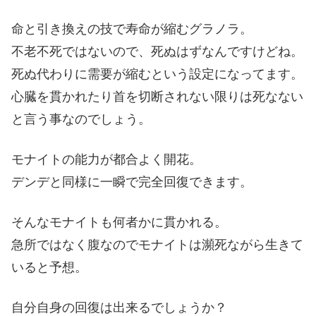
命と引き換えの技で寿命が縮むグラノラ。
不老不死ではないので、死ぬはずなんですけどね。
死ぬ代わりに需要が縮むという設定になってます。
心臓を貫かれたり首を切断されない限りは死なない
と言う事なのでしょう。
モナイトの能力が都合よく開花。
デンデと同様に一瞬で完全回復できます。
そんなモナイトも何者かに貫かれる。
急所ではなく腹なのでモナイトは瀕死ながら生きて
いると予想。
自分自身の回復は出来るでしょうか？