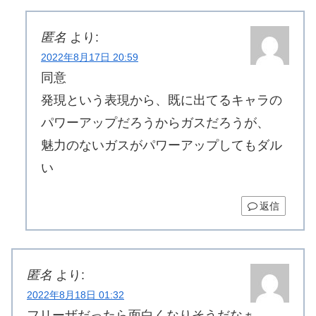
匿名
より:
2022年8月17日 20:59
同意
発現という表現から、既に出てるキャラの
パワーアップだろうからガスだろうが、
魅力のないガスがパワーアップしてもダル
い
返信
匿名
より:
2022年8月18日 01:32
フリーザだったら面白くなりそうだなぁ