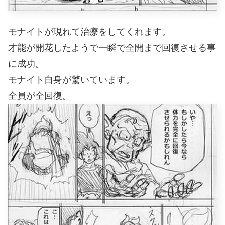
モナイトが現れて治療をしてくれます。
才能が開花したようで一瞬で全開まで回復させる事
に成功。
モナイト自身が驚いています。
全員が全回復。