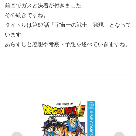
前回でガスと決着が付きました。
その続きですね。
タイトルは第87話「宇宙一の戦士 発現」となって
います。
あらすじと感想や考察・予想を述べていきますね。