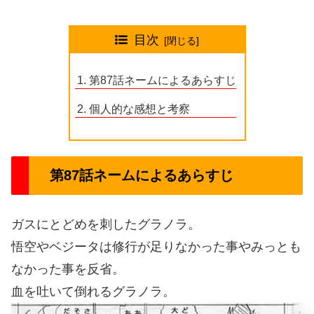
目次
第87話ネームによるあらすじ
個人的な感想と考察
第87話ネームによるあらすじ
ガスにとどめを刺したグラノラ。
悟空やベジータは修行が足りなかった事やみっとも
なかった事を反省。
血を吐いて倒れるグラノラ。