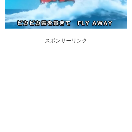
スポンサーリンク