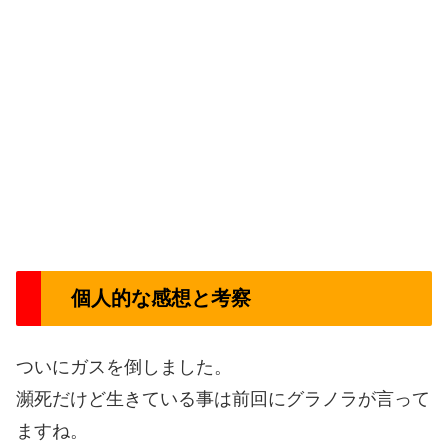
個人的な感想と考察
ついにガスを倒しました。
瀕死だけど生きている事は前回にグラノラが言って
ますね。