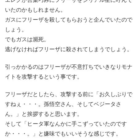
いたのかもしれません。
ガスにフリーザを殺してもらおうと企んでいたので
しょう。
でもガスは瀕死。
逃げなければフリーザに殺されてしまうでしょう。
引っかかるのはフリーザが不意打ちでいきなりモナ
イトを攻撃するという事です。
フリーザだとしたら、攻撃する前に「お久しぶりで
すねぇ・・・。孫悟空さん、そしてベジータさ
ん。」と挨拶すると思います。
そして「ヒータ軍なんかに手こずっていたのです
か・・・。」と嫌味でもいいそうな感じです。