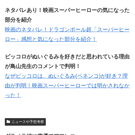
ネタバレあり！映画スーパーヒーローの気になった
部分を紹介
映画のネタバレ！ドラゴンボール超「スーパーヒー
ロー」感想と気になった部分を紹介！
ピッコロがぬいぐるみを好きだと思われている理由
が鳥山先生のコメントで判明！
なぜピッコロは、ぬいぐるみ(ペネンコ)が好き？理
由が判明！映画スーパーヒーローでは明かされなか
った！
ニュースや予想考察