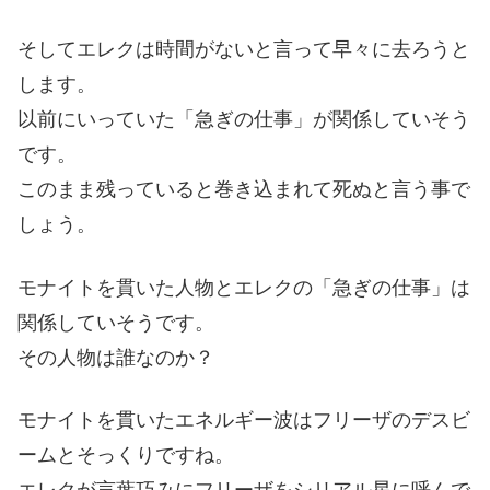
そしてエレクは時間がないと言って早々に去ろうと
します。
以前にいっていた「急ぎの仕事」が関係していそう
です。
このまま残っていると巻き込まれて死ぬと言う事で
しょう。
モナイトを貫いた人物とエレクの「急ぎの仕事」は
関係していそうです。
その人物は誰なのか？
モナイトを貫いたエネルギー波はフリーザのデスビ
ームとそっくりですね。
エレクが言葉巧みにフリーザをシリアル星に呼んで