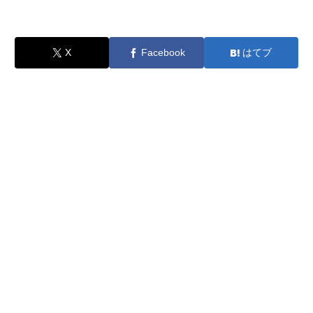
X
Facebook
はてブ