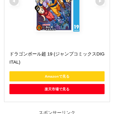
ドラゴンボール超 19 (ジャンプコミックスDIG
ITAL)
Amazonで見る
楽天市場で見る
スポンサーリンク