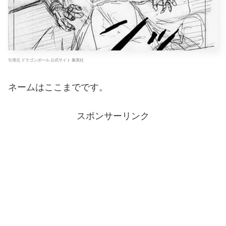
引用元 ドラゴンボール 公式サイト 集英社
ネームはここまでです。
スポンサーリンク