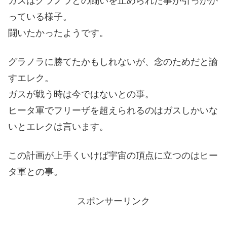
ガスはグラノラとの闘いを止められた事が引っかか
っている様子。
闘いたかったようです。
グラノラに勝てたかもしれないが、念のためだと諭
すエレク。
ガスが戦う時は今ではないとの事。
ヒータ軍でフリーザを超えられるのはガスしかいな
いとエレクは言います。
この計画が上手くいけば宇宙の頂点に立つのはヒー
タ軍との事。
スポンサーリンク