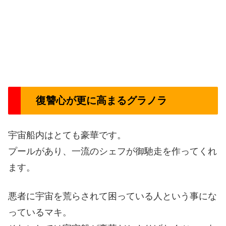
復讐心が更に高まるグラノラ
宇宙船内はとても豪華です。
プールがあり、一流のシェフが御馳走を作ってくれ
ます。
悪者に宇宙を荒らされて困っている人という事にな
っているマキ。