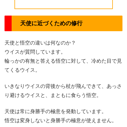
天使に近づくための修行
天使と悟空の違いは何なのか？
ウイスが質問しています。
輪っかの有無と答える悟空に対して、冷めた目で見
てくるウイス。
いきなりウイスの背後から杖が飛んできて、あっさ
り避けるウイスと、まともに食らう悟空。
天使は常に身勝手の極意を発動しています。
悟空は変身しないと身勝手の極意が使えません。