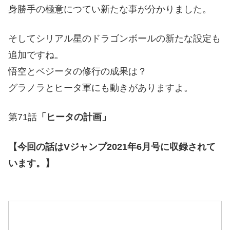
身勝手の極意につてい新たな事が分かりました。
そしてシリアル星のドラゴンボールの新たな設定も
追加ですね。
悟空とベジータの修行の成果は？
グラノラとヒータ軍にも動きがありますよ。
第71話
「ヒータの計画」
【今回の話はVジャンプ2021年6月号に収録されて
います。】