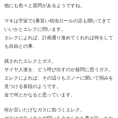
他にも色々と質問があるようですね。
マキは宇宙で1番旨い幼虫ロールの店も聞いてきて
いいかとエレクに問います。
エレクによれば、計画通り進めてくれれば何をして
も自由との事。
残されたエレクとガス。
サイヤ人達を、どう呼び出すのか疑問に思うガス。
エレクによれば、その辺りもズノーに聞いて弱みを
見つける算段のようです。
金で何とかなると思っています。
何か言いたげなガスに気づくエレク。