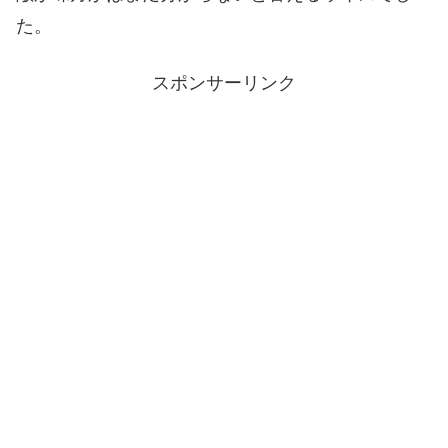
た。
スポンサーリンク