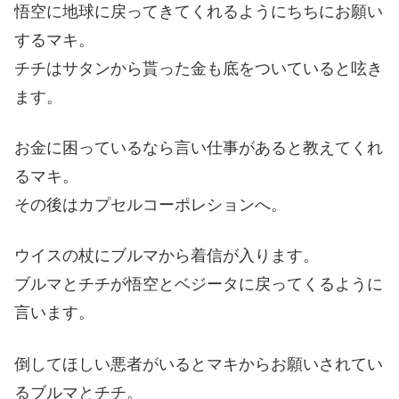
悟空に地球に戻ってきてくれるようにちちにお願い
するマキ。
チチはサタンから貰った金も底をついていると呟き
ます。
お金に困っているなら言い仕事があると教えてくれ
るマキ。
その後はカプセルコーポレションへ。
ウイスの杖にブルマから着信が入ります。
ブルマとチチが悟空とベジータに戻ってくるように
言います。
倒してほしい悪者がいるとマキからお願いされてい
るブルマとチチ。