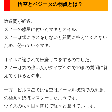
悟空とベジータの弱点とは？
数週間が経過。
ズノーの惑星に付いたマキとオイル。
ズノーは頬にキスをしないと質問に答えてくれない
ため、怒っているマキ。
オイルに諭されて嫌嫌キスをするのでした。
ズノーは気の強い女がタイプなので10個の質問に答
えてくれるとの事。
一方、ビルス星では悟空はノーマル状態での身勝手
の極意をほぼマスターしたようです。
ウイスの杖を目を閉じて軽々と避けています。