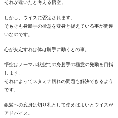
それが違いだと考える悟空。
しかし、ウイスに否定されます。
そもそも身勝手の極意を変身と捉えている事が間違
いなのです。
心が安定すれば体は勝手に動くとの事。
悟空はノーマル状態での身勝手の極意の発動を目指
します。
それによってスタミナ切れの問題も解決できるよう
です。
銀髪への変身は切り札として使えばよいとウイスが
アドバイス。