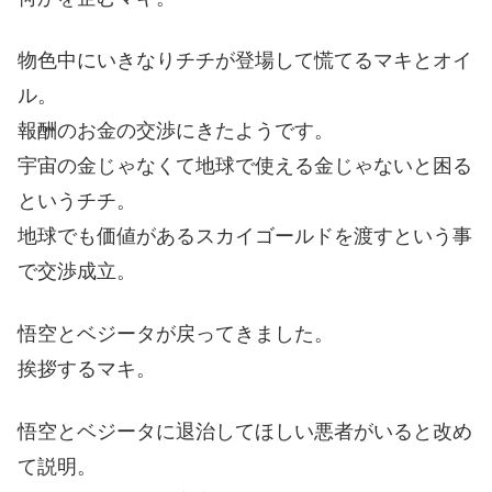
物色中にいきなりチチが登場して慌てるマキとオイ
ル。
報酬のお金の交渉にきたようです。
宇宙の金じゃなくて地球で使える金じゃないと困る
というチチ。
地球でも価値があるスカイゴールドを渡すという事
で交渉成立。
悟空とベジータが戻ってきました。
挨拶するマキ。
悟空とベジータに退治してほしい悪者がいると改め
て説明。