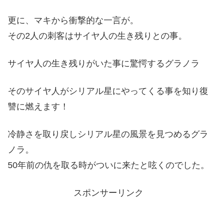
更に、マキから衝撃的な一言が。
その2人の刺客はサイヤ人の生き残りとの事。
サイヤ人の生き残りがいた事に驚愕するグラノラ
そのサイヤ人がシリアル星にやってくる事を知り復
讐に燃えます！
冷静さを取り戻しシリアル星の風景を見つめるグラ
ノラ。
50年前の仇を取る時がついに来たと呟くのでした。
スポンサーリンク