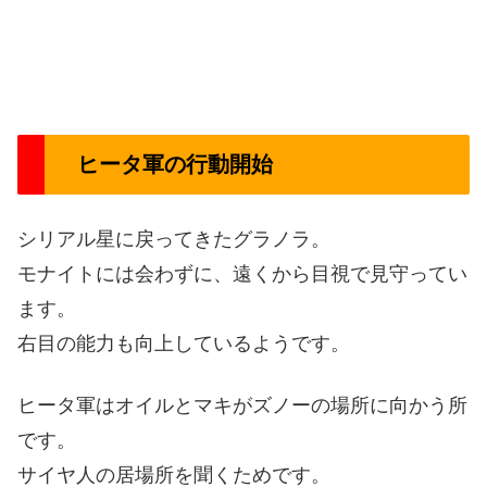
ヒータ軍の行動開始
シリアル星に戻ってきたグラノラ。
モナイトには会わずに、遠くから目視で見守ってい
ます。
右目の能力も向上しているようです。
ヒータ軍はオイルとマキがズノーの場所に向かう所
です。
サイヤ人の居場所を聞くためです。