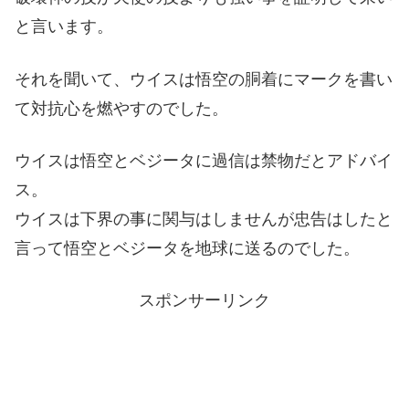
と言います。
それを聞いて、ウイスは悟空の胴着にマークを書い
て対抗心を燃やすのでした。
ウイスは悟空とベジータに過信は禁物だとアドバイ
ス。
ウイスは下界の事に関与はしませんが忠告はしたと
言って悟空とベジータを地球に送るのでした。
スポンサーリンク