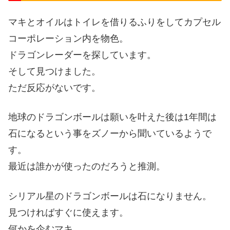
マキとオイルはトイレを借りるふりをしてカプセル
コーポレーション内を物色。
ドラゴンレーダーを探しています。
そして見つけました。
ただ反応がないです。
地球のドラゴンボールは願いを叶えた後は1年間は
石になるという事をズノーから聞いているようで
す。
最近は誰かが使ったのだろうと推測。
シリアル星のドラゴンボールは石になりません。
見つければすぐに使えます。
何かを企むマキ。