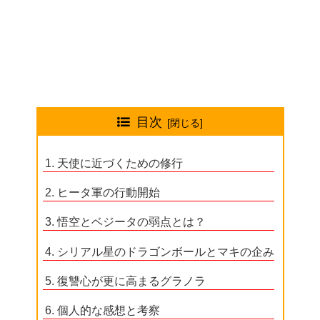
目次
天使に近づくための修行
ヒータ軍の行動開始
悟空とベジータの弱点とは？
シリアル星のドラゴンボールとマキの企み
復讐心が更に高まるグラノラ
個人的な感想と考察