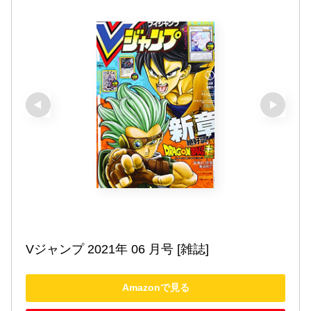
Vジャンプ 2021年 06 月号 [雑誌]
Amazonで見る