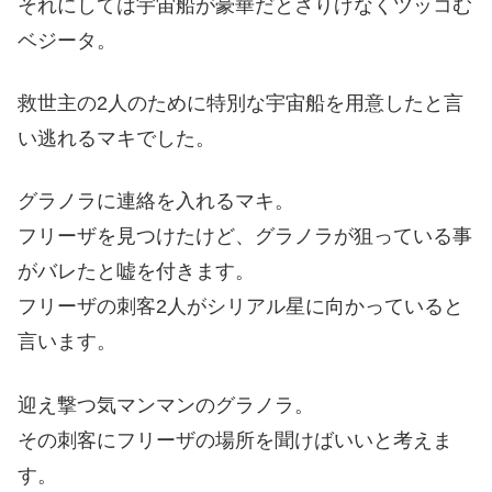
それにしては宇宙船が豪華だとさりげなくツッコむ
ベジータ。
救世主の2人のために特別な宇宙船を用意したと言
い逃れるマキでした。
グラノラに連絡を入れるマキ。
フリーザを見つけたけど、グラノラが狙っている事
がバレたと嘘を付きます。
フリーザの刺客2人がシリアル星に向かっていると
言います。
迎え撃つ気マンマンのグラノラ。
その刺客にフリーザの場所を聞けばいいと考えま
す。