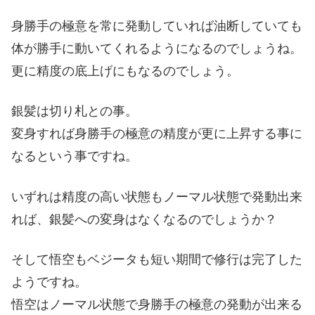
身勝手の極意を常に発動していれば油断していても
体が勝手に動いてくれるようになるのでしょうね。
更に精度の底上げにもなるのでしょう。
銀髪は切り札との事。
変身すれば身勝手の極意の精度が更に上昇する事に
なるという事ですね。
いずれは精度の高い状態もノーマル状態で発動出来
れば、銀髪への変身はなくなるのでしょうか？
そして悟空もベジータも短い期間で修行は完了した
ようですね。
悟空はノーマル状態で身勝手の極意の発動が出来る