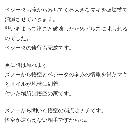
ベジータも滝から落ちてくる大きなマキを破壊技で
消滅させていきます。
勢いあまって滝ごと破壊したためビルスに叱られる
のでした。
ベジータの修行も完成です。
更に時は流れます。
ズノーから悟空とベジータの弱みの情報を得たマキ
とオイルが地球に到着。
付いた場所は悟空の家です。
ズノーから聞いた悟空の弱点はチチです。
悟空が逆らえない相手ですからね。