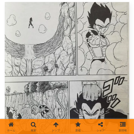
ホーム
検索
トップ
新着
シェア
新情報