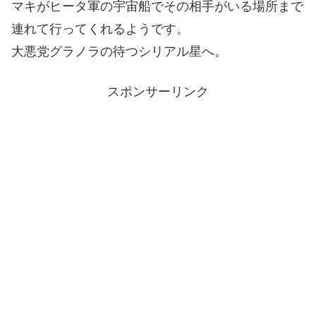
マキがヒータ軍の宇宙船でその相手がいる場所まで
連れて行ってくれるようです。
大悪党グラノラの待つシリアル星へ。
スポンサーリンク