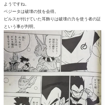
ようですね。
ベジータは破壊の技を会得。
ビルスが付けていた耳飾りは破壊の力を使う者の証
という事が判明。