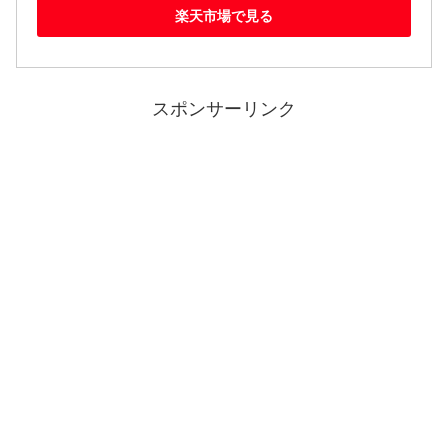
楽天市場で見る
スポンサーリンク