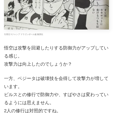
引用元 Vジャンプ ドラゴンボール超 集英社
悟空は攻撃を回避したりする防御力がアップしてい
る感じ。
攻撃力は向上したのでしょうか？
一方、ベジータは破壊技を会得して攻撃力が増して
います。
ビルスとの修行で防御力や、すばやさは変わってい
るようには思えません。
2人の修行は対照的ですね。