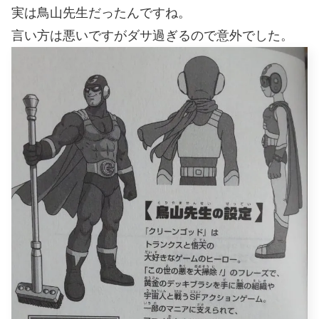
実は鳥山先生だったんですね。
言い方は悪いですがダサ過ぎるので意外でした。