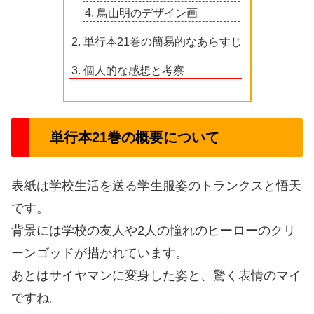
鳥山明のデザイン画
単行本21巻の簡易的なあらすじ
個人的な感想と考察
単行本21巻の概要について
表紙は学校生活を送る学生服姿のトランクスと悟天
です。
背景には学校の友人や2人の憧れのヒーローのクリ
ーンゴッドが描かれています。
あとはサイヤマンに変身した姿と、驚く表情のマイ
ですね。