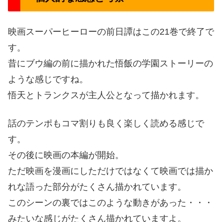
映画スーパーヒーローの前日譚はこの21巻で終了で
す。
昔にブウ編の前に描かれた悟飯の学園ストーリーの
ような感じですね。
悟天とトランクスが主人公となって描かれます。
話のテンポもコマ割りも良く楽しく読める感じで
す。
その後に映画の本編が開始。
ただ映画を漫画にしただけではなくて映画では描か
れな語った部分がたくさん描かれています。
このシーンの裏ではこのような動きがあった・・・
みたいな感じがたくさん描かれていますよ。