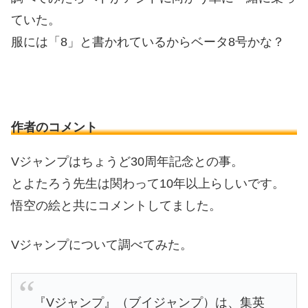
ていた。
服には「8」と書かれているからベータ8号かな？
作者のコメント
Vジャンプはちょうど30周年記念との事。
とよたろう先生は関わって10年以上らしいです。
悟空の絵と共にコメントしてました。
Vジャンプについて調べてみた。
『Vジャンプ』（ブイジャンプ）は、集英