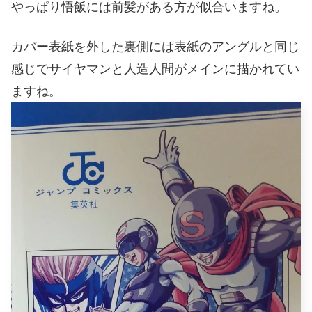
やっぱり悟飯には前髪がある方が似合いますね。
カバー表紙を外した裏側には表紙のアングルと同じ
感じでサイヤマンと人造人間がメインに描かれてい
ますね。