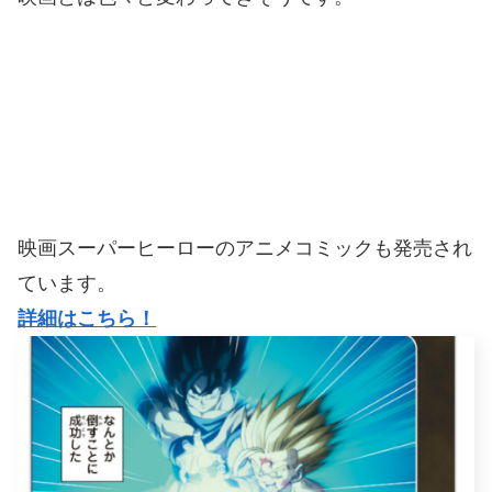
映画スーパーヒーローのアニメコミックも発売され
ています。
詳細はこちら！