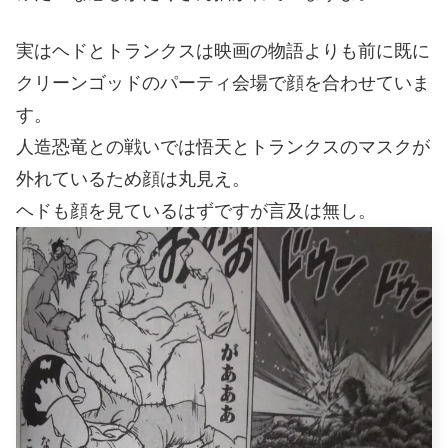
実はヘドとトランクスは映画の物語よりも前に既に
クリーンゴッドのパーティ会場で顔を合わせていま
す。
人造恐竜との戦いでは悟天とトランクスのマスクが
外れているため顔は丸見え。
ヘドも顔を見ているはずですが言及は無し。