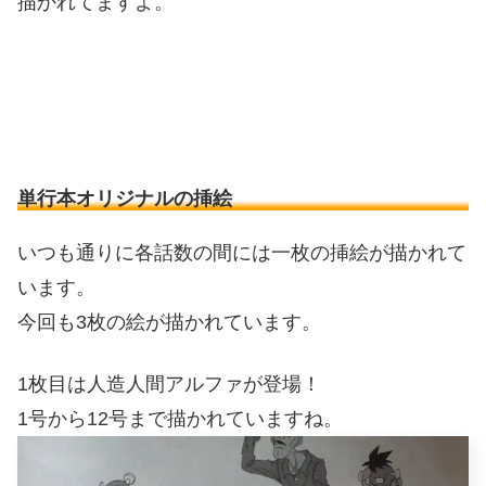
描かれてますよ。
単行本オリジナルの挿絵
いつも通りに各話数の間には一枚の挿絵が描かれて
います。
今回も3枚の絵が描かれています。
1枚目は人造人間アルファが登場！
1号から12号まで描かれていますね。