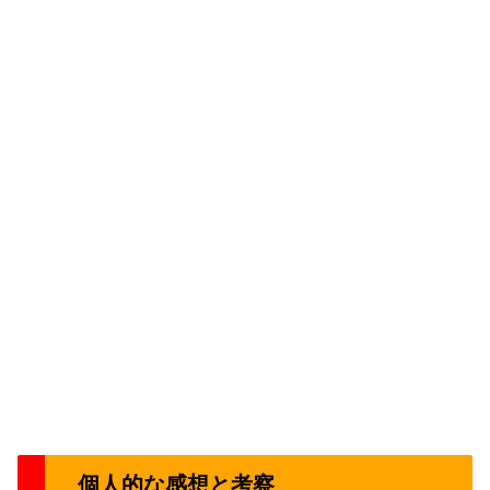
個人的な感想と考察