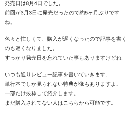
発売日は8月4日でした。
前回が3月3日に発売だったので約5ヶ月ぶりです
ね。
色々と忙しくて、購入が遅くなったので記事を書く
のも遅くなりました。
すっかり発売日を忘れていた事もありますけどね。
いつも通りレビュー記事を書いていきます。
単行本でしか見られない特典が像もありますよ。
一部だけ抜粋して紹介します。
まだ購入されてない人はこちらから可能です。