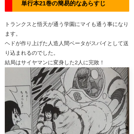
単行本21巻の簡易的なあらすじ
トランクスと悟天が通う学園にマイも通う事になり
ます。
ヘドが作り上げた人造人間ベータがスパイとして送
り込まれるのでした。
結局はサイヤマンに変身した2人に完敗！