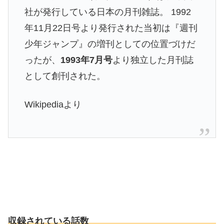
社が発行している日本の月刊雑誌。 1992
年11月22日号より発行された当初は『週刊
少年ジャンプ』の増刊としての位置づけだ
ったが、
1993年7月号
より独立した月刊誌
として創刊された。
Wikipediaより
収録されている話数