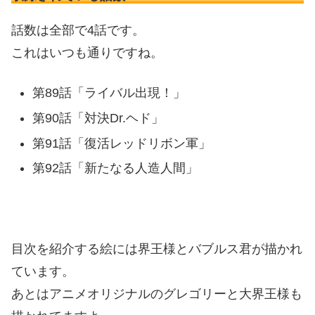
話数は全部で4話です。
これはいつも通りですね。
第89話「ライバル出現！」
第90話「対決Dr.ヘド」
第91話「復活レッドリボン軍」
第92話「新たなる人造人間」
目次を紹介する絵には界王様とバブルス君が描かれ
ています。
あとはアニメオリジナルのグレゴリーと大界王様も