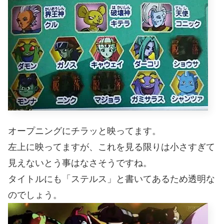
オープニングにチラッと映ってます。
左上に映ってますが、これを見る限りは小さすぎて
見えないとう事はなさそうですね。
タイトルにも「ステルス」と書いてあるため透明な
のでしょう。