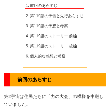
前回のあらすじ
第119話の予告と先行あらすじ
第119話の予想と考察
第119話のストーリー 前編
第119話のストーリー 後編
個人的な感想と考察
前回のあらすじ
第2宇宙は住民たちに「力の大会」の模様を中継し
ていました。