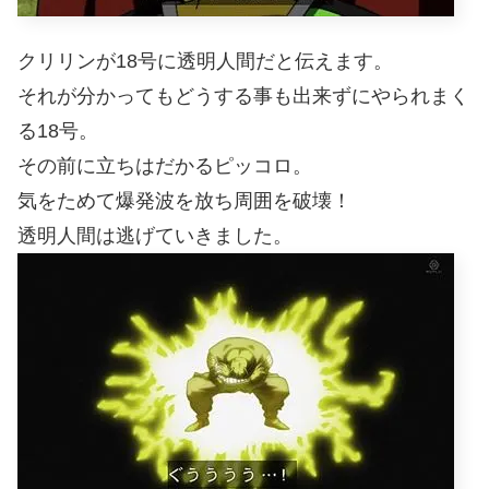
クリリンが18号に透明人間だと伝えます。
それが分かってもどうする事も出来ずにやられまく
る18号。
その前に立ちはだかるピッコロ。
気をためて爆発波を放ち周囲を破壊！
透明人間は逃げていきました。