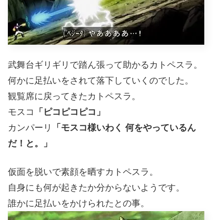
武舞台ギリギリで踏ん張って助かるカトペスラ。
何かに足払いをされて落下していくのでした。
観覧席に戻ってきたカトペスラ。
モスコ
「ピコピコピコ」
カンパーリ
「モスコ様いわく 何をやっているん
だ！と。」
仮面を脱いで素顔を晒すカトペスラ。
自身にも何が起きたか分からないようです。
誰かに足払いをかけられたとの事。