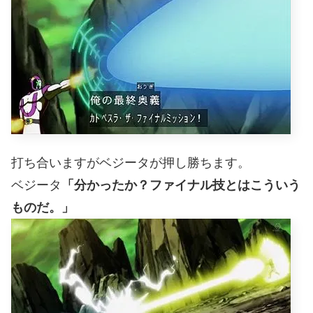
打ち合いますがベジータが押し勝ちます。
ベジータ
「分かったか？ファイナル技とはこういう
ものだ。」