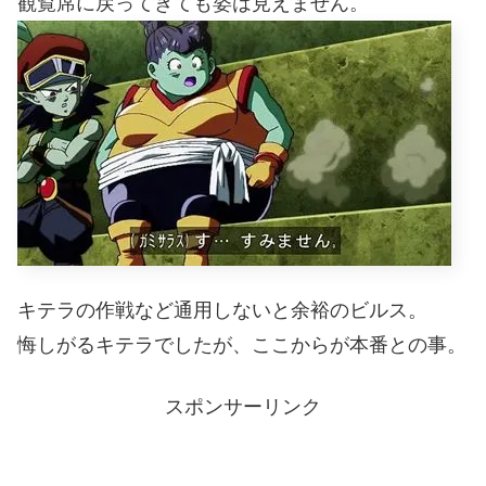
観覧席に戻ってきても姿は見えません。
キテラの作戦など通用しないと余裕のビルス。
悔しがるキテラでしたが、ここからが本番との事。
スポンサーリンク