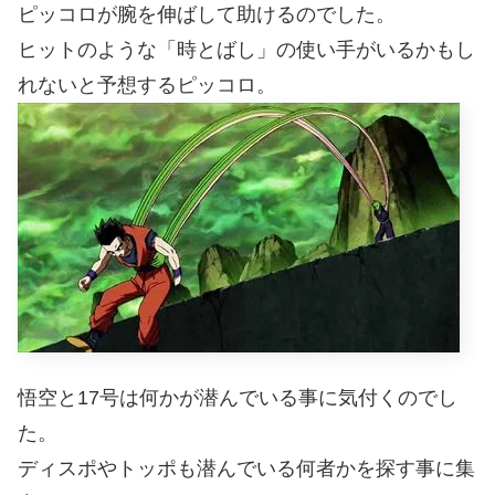
ピッコロが腕を伸ばして助けるのでした。
ヒットのような「時とばし」の使い手がいるかもし
れないと予想するピッコロ。
悟空と17号は何かが潜んでいる事に気付くのでし
た。
ディスポやトッポも潜んでいる何者かを探す事に集