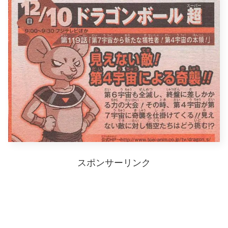
スポンサーリンク