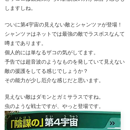
しますしね。
ついに第4宇宙の見えない敵とシャンツァが登場！
シャンツァはネットでは最強の敵でラスボスなんて
噂まであります。
個人的には単なるザコの気がしてます。
予告では超音波のようなものを発していて見えない
敵の援護をしてる感じでしょうか？
その能力が少し厄介な感じだと思います。
見えない敵はダモンとガミサラスですね。
虫のような戦士ですが、やっと登場です。