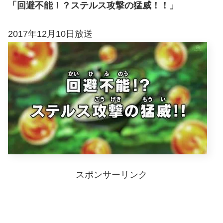
「回避不能！？ステルス攻撃の猛威！！」
2017年12月10日放送
スポンサーリンク