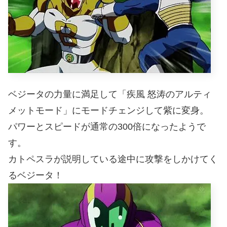
ベジータの力量に満足して「疾風 怒涛のアルティ
メットモード」にモードチェンジして紫に変身。
パワーとスピードが通常の300倍になったようで
す。
カトペスラが説明している途中に攻撃をしかけてく
るベジータ！