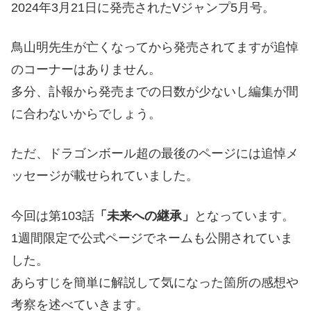
2024年3月21日に発売されたVジャンプ5月号。
鳥山明先生が亡くなってから発売されてますが追悼
のコーナーはありません。
多分、訃報から発売までの日数が少ないし編集が間
に合わないからでしょう。
ただ、ドラゴンボール超の最後のページには追悼メ
ッセージが載せられていました。
今回は第103話
「未来への継承」
となっています。
1週間限定で公式ページでネームも公開されていま
した。
あらすじを簡単に解説して気になった箇所の感想や
考察を述べていきます。