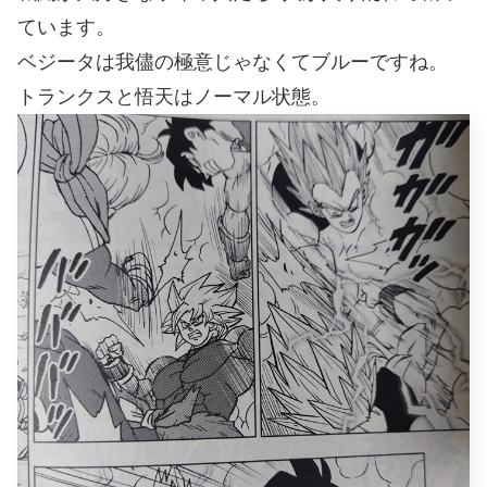
ています。
ベジータは我儘の極意じゃなくてブルーですね。
トランクスと悟天はノーマル状態。