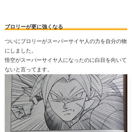
ブロリーが更に強くなる
ついにブロリーがスーパーサイヤ人の力を自分の物
にしました。
悟空がスーパーサイヤ人になったのに白目を向いて
ないと言ってます。