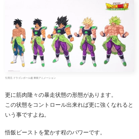
引用元 ドラゴンボール超 東映アニメーション
更に筋肉隆々の暴走状態の形態があります。
この状態をコントロール出来れば更に強くなれると
いう事ですよね。
悟飯ビーストを驚かす程のパワーです。