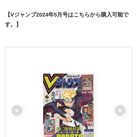
【Vジャンプ2024年5月号はこちらから購入可能で
す。】