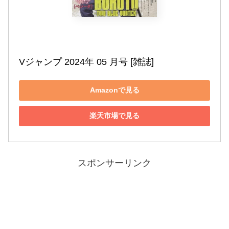
Vジャンプ 2024年 05 月号 [雑誌]
Amazonで見る
楽天市場で見る
スポンサーリンク