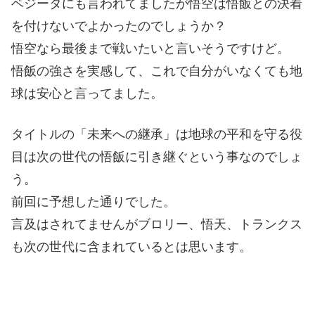
ベジータにも言われてましたが悟空は悟飯との決着
を付けないでよかったのでしょうか？
悟空なら最後まで戦いたいと言いそうですけど。
悟飯の強さを実感して、これで自分がいなくても地
球は安心と言ってました。
タイトルの「未来への継承」は地球の平和を守る役
目は次の世代の悟飯に引き継ぐという事なのでしょ
う。
前回に予想した通りでした。
言及はされてませんがブロリー、悟天、トランクス
も次の世代に含まれているとは思います。