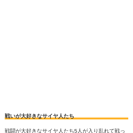
戦いが大好きなサイヤ人たち
戦闘が大好きなサイヤ人たち5人が入り乱れて戦っ