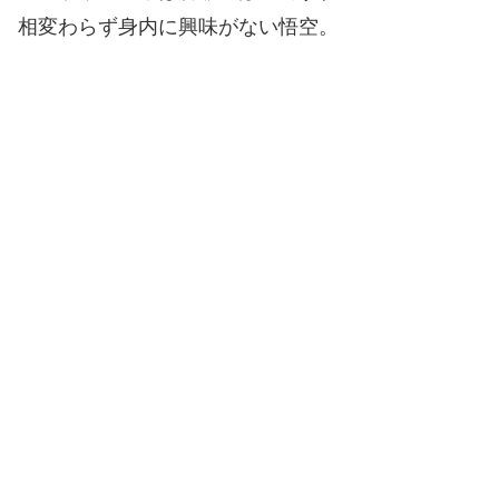
相変わらず身内に興味がない悟空。