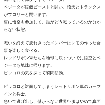
ベジータが悟飯ビーストと闘い、悟天とトランクス
がブロリーと闘います。
更に悟空も参加して、誰がどう戦っているのか分か
らない状態。
戦いを終えて疲れきったメンバーはレモの作った食
事を楽しく食べる。
レッドリボン軍たちを地球に戻すついでに悟空とベ
ジータも地球に帰ります。
ピッコロの気を探って瞬間移動。
ピッコロと対面してしまうレッドリボン軍のカーマ
インと兵士。
急いで逃げ出し、儲からない世界征服はやめて真面