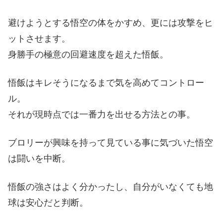
避けようとする悟空の体をかすめ、更には攻撃をヒ
ットさせます。
身勝手の極意の回避速度を超えた悟飯。
悟飯はキレそうになるまで気を高めてコントロー
ル。
それが現時点では一番力を出せる方法との事。
ブロリーが興味を持って見ている事に気づいた悟空
は闘いを中断。
悟飯の強さはよく分かったし、自分がいなくても地
球は安心だと判断。