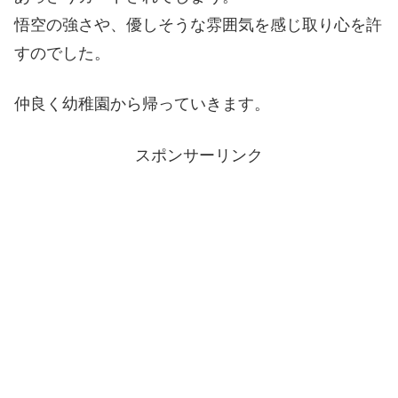
悟空の強さや、優しそうな雰囲気を感じ取り心を許
すのでした。
仲良く幼稚園から帰っていきます。
スポンサーリンク