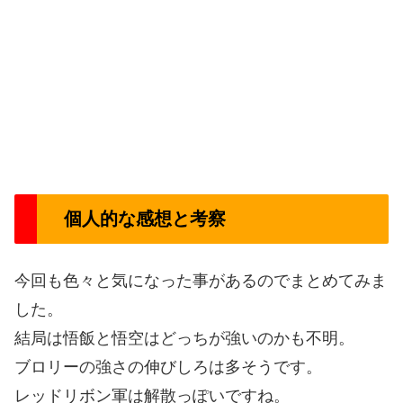
個人的な感想と考察
今回も色々と気になった事があるのでまとめてみま
した。
結局は悟飯と悟空はどっちが強いのかも不明。
ブロリーの強さの伸びしろは多そうです。
レッドリボン軍は解散っぽいですね。