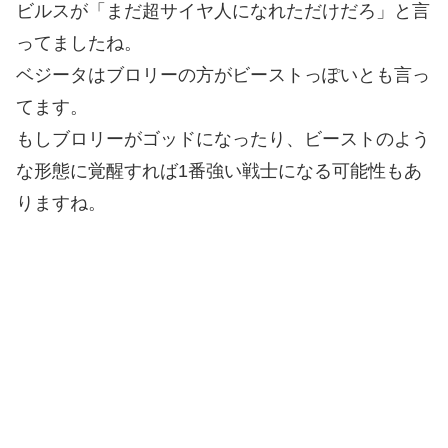
ビルスが「まだ超サイヤ人になれただけだろ」と言
ってましたね。
ベジータはブロリーの方がビーストっぽいとも言っ
てます。
もしブロリーがゴッドになったり、ビーストのよう
な形態に覚醒すれば1番強い戦士になる可能性もあ
りますね。