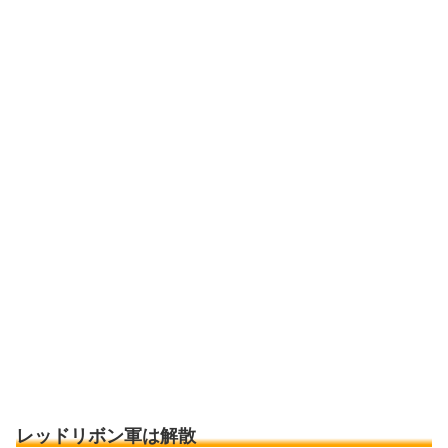
レッドリボン軍は解散