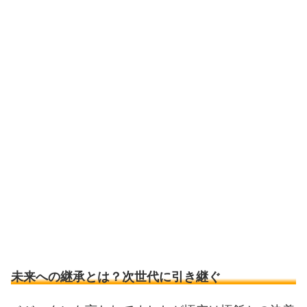
未来への継承とは？次世代に引き継ぐ