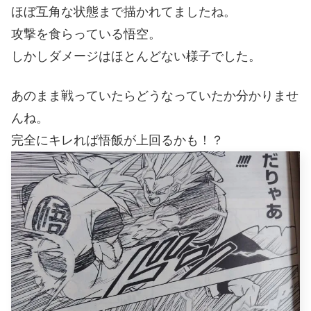
ほぼ互角な状態まで描かれてましたね。
攻撃を食らっている悟空。
しかしダメージはほとんどない様子でした。
あのまま戦っていたらどうなっていたか分かりませ
んね。
完全にキレれば悟飯が上回るかも！？